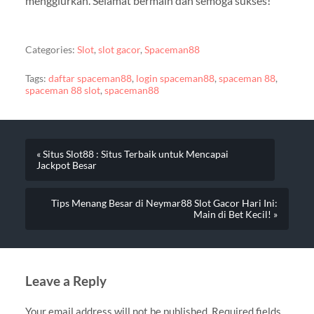
menggiurkan. Selamat bermain dan semoga sukses!
Categories:
Slot
,
slot gacor
,
Spaceman88
Tags:
daftar spaceman88
,
login spaceman88
,
spaceman 88
,
spaceman 88 slot
,
spaceman88
« Situs Slot88 : Situs Terbaik untuk Mencapai
Jackpot Besar
Tips Menang Besar di Neymar88 Slot Gacor Hari Ini:
Main di Bet Kecil! »
Leave a Reply
Your email address will not be published.
Required fields