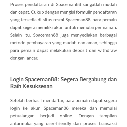
Proses pendaftaran di Spaceman88 sangatlah mudah
dan cepat. Cukup dengan mengisi formulir pendaftaran
yang tersedia di situs resmi Spaceman88, para pemain
dapat segera memiliki akun untuk memulai permainan.
Selain itu, Spaceman88 juga menyediakan berbagai
metode pembayaran yang mudah dan aman, sehingga
para pemain dapat melakukan deposit dan withdraw
dengan lancar.
Login Spaceman88: Segera Bergabung dan
Raih Kesuksesan
Setelah berhasil mendaftar, para pemain dapat segera
login ke akun Spaceman88 mereka dan memulai
petualangan berjudi online. Dengan tampilan
antarmuka yang user-friendly dan proses transaksi