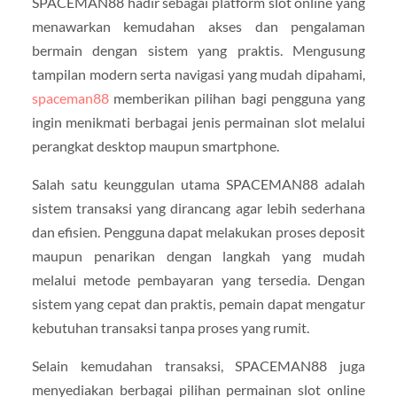
SPACEMAN88 hadir sebagai platform slot online yang
menawarkan kemudahan akses dan pengalaman
bermain dengan sistem yang praktis. Mengusung
tampilan modern serta navigasi yang mudah dipahami,
spaceman88
memberikan pilihan bagi pengguna yang
ingin menikmati berbagai jenis permainan slot melalui
perangkat desktop maupun smartphone.
Salah satu keunggulan utama SPACEMAN88 adalah
sistem transaksi yang dirancang agar lebih sederhana
dan efisien. Pengguna dapat melakukan proses deposit
maupun penarikan dengan langkah yang mudah
melalui metode pembayaran yang tersedia. Dengan
sistem yang cepat dan praktis, pemain dapat mengatur
kebutuhan transaksi tanpa proses yang rumit.
Selain kemudahan transaksi, SPACEMAN88 juga
menyediakan berbagai pilihan permainan slot online