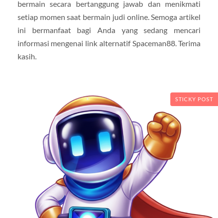
bermain secara bertanggung jawab dan menikmati
setiap momen saat bermain judi online. Semoga artikel
ini bermanfaat bagi Anda yang sedang mencari
informasi mengenai link alternatif Spaceman88. Terima
kasih.
STICKY POST