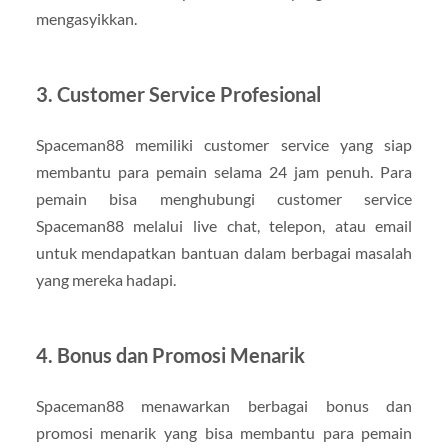
mengasyikkan.
3. Customer Service Profesional
Spaceman88 memiliki customer service yang siap
membantu para pemain selama 24 jam penuh. Para
pemain bisa menghubungi customer service
Spaceman88 melalui live chat, telepon, atau email
untuk mendapatkan bantuan dalam berbagai masalah
yang mereka hadapi.
4. Bonus dan Promosi Menarik
Spaceman88 menawarkan berbagai bonus dan
promosi menarik yang bisa membantu para pemain