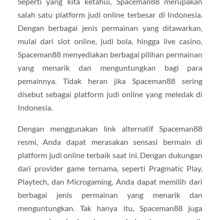
Seperti yang kita ketahui, Spaceman88 merupakan
salah satu platform judi online terbesar di Indonesia.
Dengan berbagai jenis permainan yang ditawarkan,
mulai dari slot online, judi bola, hingga live casino,
Spaceman88 menyediakan berbagai pilihan permainan
yang menarik dan menguntungkan bagi para
pemainnya. Tidak heran jika Spaceman88 sering
disebut sebagai platform judi online yang meledak di
Indonesia.
Dengan menggunakan link alternatif Spaceman88
resmi, Anda dapat merasakan sensasi bermain di
platform judi online terbaik saat ini. Dengan dukungan
dari provider game ternama, seperti Pragmatic Play,
Playtech, dan Microgaming, Anda dapat memilih dari
berbagai jenis permainan yang menarik dan
menguntungkan. Tak hanya itu, Spaceman88 juga