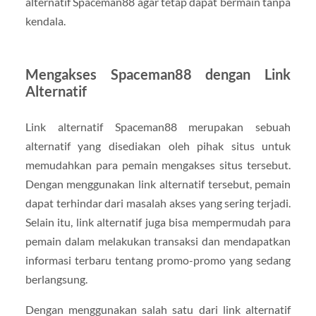
alternatif Spaceman88 agar tetap dapat bermain tanpa
kendala.
Mengakses Spaceman88 dengan Link
Alternatif
Link alternatif Spaceman88 merupakan sebuah
alternatif yang disediakan oleh pihak situs untuk
memudahkan para pemain mengakses situs tersebut.
Dengan menggunakan link alternatif tersebut, pemain
dapat terhindar dari masalah akses yang sering terjadi.
Selain itu, link alternatif juga bisa mempermudah para
pemain dalam melakukan transaksi dan mendapatkan
informasi terbaru tentang promo-promo yang sedang
berlangsung.
Dengan menggunakan salah satu dari link alternatif