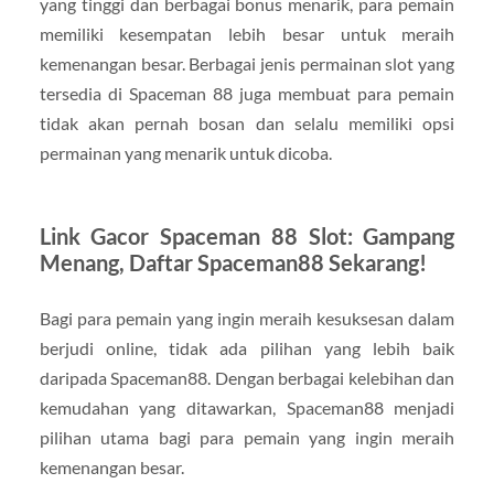
yang tinggi dan berbagai bonus menarik, para pemain
memiliki kesempatan lebih besar untuk meraih
kemenangan besar. Berbagai jenis permainan slot yang
tersedia di Spaceman 88 juga membuat para pemain
tidak akan pernah bosan dan selalu memiliki opsi
permainan yang menarik untuk dicoba.
Link Gacor Spaceman 88 Slot: Gampang
Menang, Daftar Spaceman88 Sekarang!
Bagi para pemain yang ingin meraih kesuksesan dalam
berjudi online, tidak ada pilihan yang lebih baik
daripada Spaceman88. Dengan berbagai kelebihan dan
kemudahan yang ditawarkan, Spaceman88 menjadi
pilihan utama bagi para pemain yang ingin meraih
kemenangan besar.