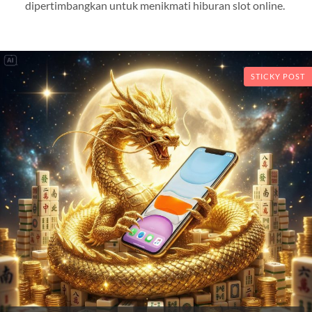
dipertimbangkan untuk menikmati hiburan slot online.
STICKY POST