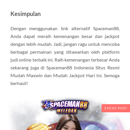
Kesimpulan
Dengan menggunakan link alternatif Spaceman88,
Anda dapat meraih kemenangan besar dan jackpot
dengan lebih mudah. Jadi, jangan ragu untuk mencoba
berbagai permainan yang ditawarkan oleh platform
judi online terbaik ini. Raih kemenangan terbesar Anda
sekarang juga di Spaceman88 Indonesia Situs Resmi
Mudah Maxwin dan Mudah Jackpot Hari Ini. Semoga
berhasil!
STICKY POST