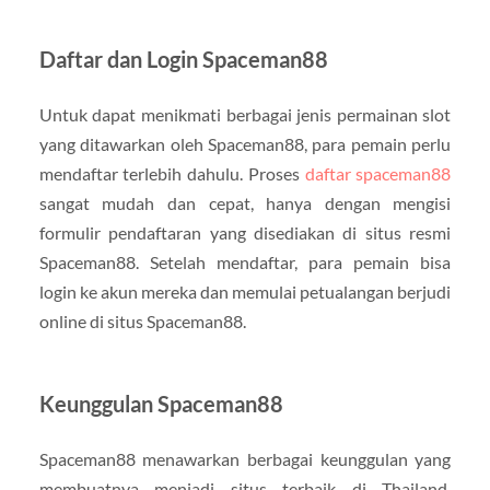
Daftar dan Login Spaceman88
Untuk dapat menikmati berbagai jenis permainan slot
yang ditawarkan oleh Spaceman88, para pemain perlu
mendaftar terlebih dahulu. Proses
daftar spaceman88
sangat mudah dan cepat, hanya dengan mengisi
formulir pendaftaran yang disediakan di situs resmi
Spaceman88. Setelah mendaftar, para pemain bisa
login ke akun mereka dan memulai petualangan berjudi
online di situs Spaceman88.
Keunggulan Spaceman88
Spaceman88 menawarkan berbagai keunggulan yang
membuatnya menjadi situs terbaik di Thailand.