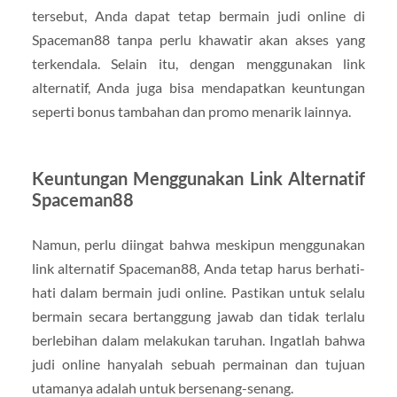
tersebut, Anda dapat tetap bermain judi online di
Spaceman88 tanpa perlu khawatir akan akses yang
terkendala. Selain itu, dengan menggunakan link
alternatif, Anda juga bisa mendapatkan keuntungan
seperti bonus tambahan dan promo menarik lainnya.
Keuntungan Menggunakan Link Alternatif
Spaceman88
Namun, perlu diingat bahwa meskipun menggunakan
link alternatif Spaceman88, Anda tetap harus berhati-
hati dalam bermain judi online. Pastikan untuk selalu
bermain secara bertanggung jawab dan tidak terlalu
berlebihan dalam melakukan taruhan. Ingatlah bahwa
judi online hanyalah sebuah permainan dan tujuan
utamanya adalah untuk bersenang-senang.