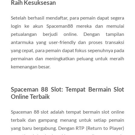
Raih Kesuksesan
Setelah berhasil mendaftar, para pemain dapat segera
login ke akun Spaceman88 mereka dan memulai
petualangan berjudi online. Dengan tampilan
antarmuka yang user-friendly dan proses transaksi
yang cepat, para pemain dapat fokus sepenuhnya pada
permainan dan meningkatkan peluang untuk meraih
kemenangan besar.
Spaceman 88 Slot: Tempat Bermain Slot
Online Terbaik
Spaceman 88 slot adalah tempat bermain slot online
terbaik dan gampang menang untuk setiap pemain
yang baru bergabung. Dengan RTP (Return to Player)