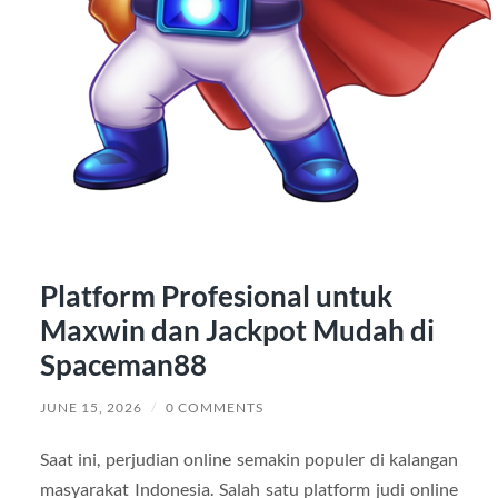
Platform Profesional untuk
Maxwin dan Jackpot Mudah di
Spaceman88
JUNE 15, 2026
/
0 COMMENTS
Saat ini, perjudian online semakin populer di kalangan
masyarakat Indonesia. Salah satu platform judi online