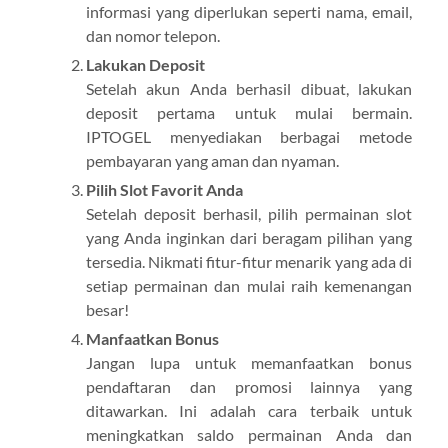
informasi yang diperlukan seperti nama, email,
dan nomor telepon.
Lakukan Deposit
Setelah akun Anda berhasil dibuat, lakukan
deposit pertama untuk mulai bermain.
IPTOGEL menyediakan berbagai metode
pembayaran yang aman dan nyaman.
Pilih Slot Favorit Anda
Setelah deposit berhasil, pilih permainan slot
yang Anda inginkan dari beragam pilihan yang
tersedia. Nikmati fitur-fitur menarik yang ada di
setiap permainan dan mulai raih kemenangan
besar!
Manfaatkan Bonus
Jangan lupa untuk memanfaatkan bonus
pendaftaran dan promosi lainnya yang
ditawarkan. Ini adalah cara terbaik untuk
meningkatkan saldo permainan Anda dan