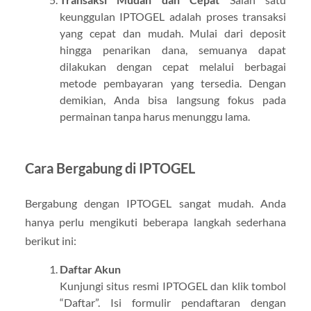
keunggulan IPTOGEL adalah proses transaksi
yang cepat dan mudah. Mulai dari deposit
hingga penarikan dana, semuanya dapat
dilakukan dengan cepat melalui berbagai
metode pembayaran yang tersedia. Dengan
demikian, Anda bisa langsung fokus pada
permainan tanpa harus menunggu lama.
Cara Bergabung di IPTOGEL
Bergabung dengan IPTOGEL sangat mudah. Anda
hanya perlu mengikuti beberapa langkah sederhana
berikut ini:
Daftar Akun
Kunjungi situs resmi IPTOGEL dan klik tombol
“Daftar”. Isi formulir pendaftaran dengan