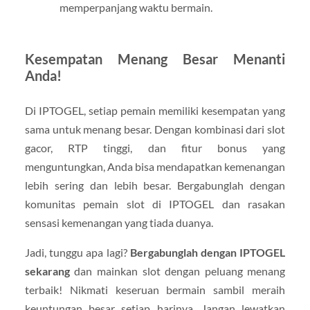
memperpanjang waktu bermain.
Kesempatan Menang Besar Menanti
Anda!
Di IPTOGEL, setiap pemain memiliki kesempatan yang
sama untuk menang besar. Dengan kombinasi dari slot
gacor, RTP tinggi, dan fitur bonus yang
menguntungkan, Anda bisa mendapatkan kemenangan
lebih sering dan lebih besar. Bergabunglah dengan
komunitas pemain slot di IPTOGEL dan rasakan
sensasi kemenangan yang tiada duanya.
Jadi, tunggu apa lagi?
Bergabunglah dengan IPTOGEL
sekarang
dan mainkan slot dengan peluang menang
terbaik! Nikmati keseruan bermain sambil meraih
keuntungan besar setiap harinya. Jangan lewatkan