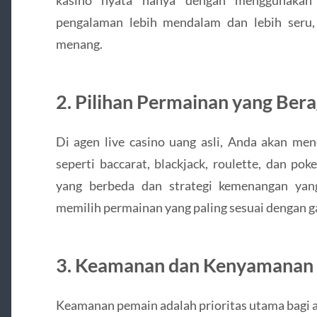
pengalaman lebih mendalam dan lebih seru,
menang.
2. Pilihan Permainan yang Be
Di agen live casino uang asli, Anda akan me
seperti baccarat, blackjack, roulette, dan po
yang berbeda dan strategi kemenangan ya
memilih permainan yang paling sesuai dengan g
3. Keamanan dan Kenyamanan 
Keamanan pemain adalah prioritas utama bagi ag