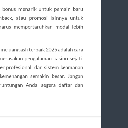
n bonus menarik untuk pemain baru
back, atau promosi lainnya untuk
arus mempertaruhkan modal lebih
ine uang asli terbaik 2025 adalah cara
erasakan pengalaman kasino sejati.
er profesional, dan sistem keamanan
 kemenangan semakin besar. Jangan
untungan Anda, segera daftar dan