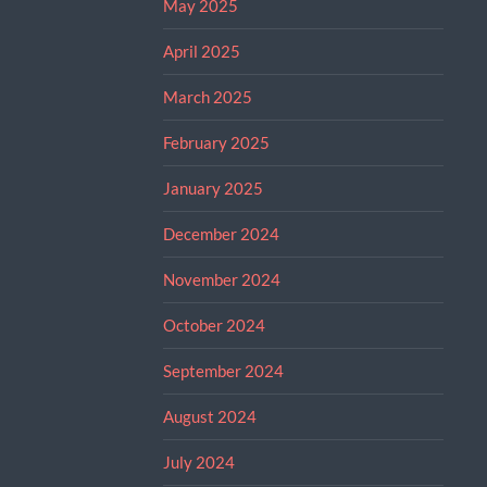
May 2025
April 2025
March 2025
February 2025
January 2025
December 2024
November 2024
October 2024
September 2024
August 2024
July 2024