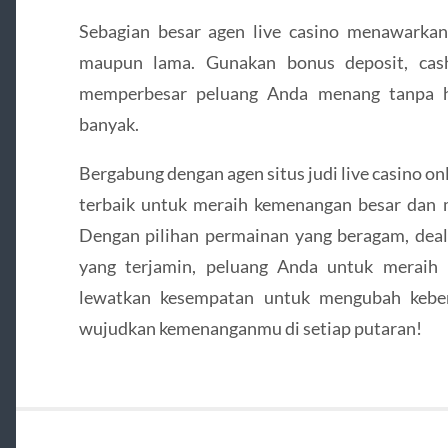
Sebagian besar agen live casino menawarka
maupun lama. Gunakan bonus deposit, cash
memperbesar peluang Anda menang tanpa h
banyak.
Bergabung dengan agen situs judi live casino onl
terbaik untuk meraih kemenangan besar dan m
Dengan pilihan permainan yang beragam, deal
yang terjamin, peluang Anda untuk meraih
lewatkan kesempatan untuk mengubah keber
wujudkan kemenanganmu di setiap putaran!