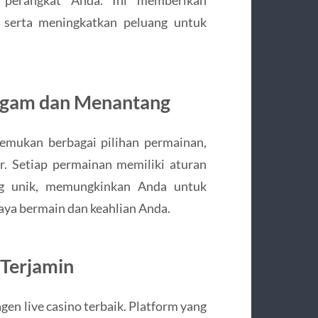
 serta meningkatkan peluang untuk
ragam dan Menantang
nemukan berbagai pilihan permainan,
ker. Setiap permainan memiliki aturan
ng unik, memungkinkan Anda untuk
aya bermain dan keahlian Anda.
Terjamin
en live casino terbaik. Platform yang