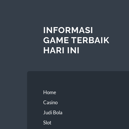
INFORMASI
GAME TERBAIK
HARI INI
Home
Casino
Judi Bola
Slot