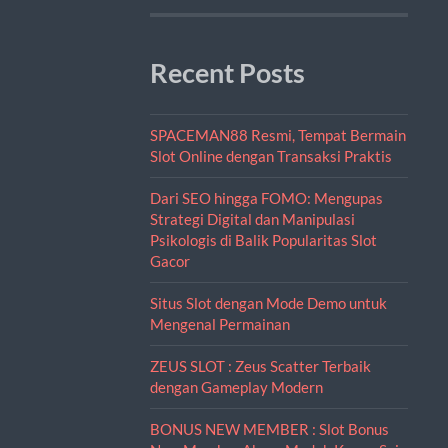
Recent Posts
SPACEMAN88 Resmi, Tempat Bermain
Slot Online dengan Transaksi Praktis
Dari SEO hingga FOMO: Mengupas
Strategi Digital dan Manipulasi
Psikologis di Balik Popularitas Slot
Gacor
Situs Slot dengan Mode Demo untuk
Mengenal Permainan
ZEUS SLOT : Zeus Scatter Terbaik
dengan Gameplay Modern
BONUS NEW MEMBER : Slot Bonus