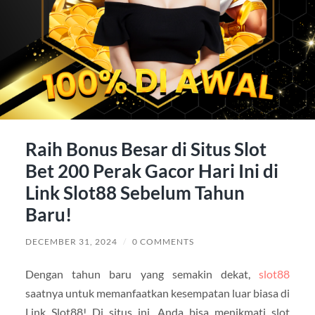
Raih Bonus Besar di Situs Slot
Bet 200 Perak Gacor Hari Ini di
Link Slot88 Sebelum Tahun
Baru!
DECEMBER 31, 2024
/
0 COMMENTS
Dengan tahun baru yang semakin dekat,
slot88
saatnya untuk memanfaatkan kesempatan luar biasa di
Link Slot88! Di situs ini, Anda bisa menikmati slot