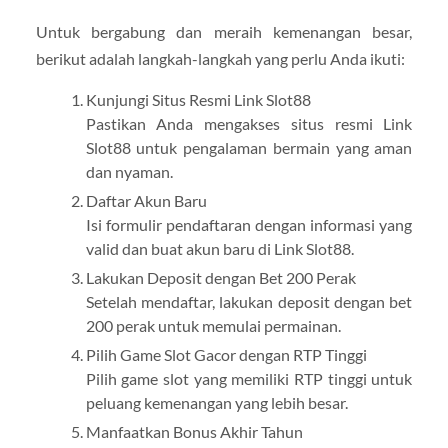
Untuk bergabung dan meraih kemenangan besar,
berikut adalah langkah-langkah yang perlu Anda ikuti:
Kunjungi Situs Resmi Link Slot88
Pastikan Anda mengakses situs resmi Link
Slot88 untuk pengalaman bermain yang aman
dan nyaman.
Daftar Akun Baru
Isi formulir pendaftaran dengan informasi yang
valid dan buat akun baru di Link Slot88.
Lakukan Deposit dengan Bet 200 Perak
Setelah mendaftar, lakukan deposit dengan bet
200 perak untuk memulai permainan.
Pilih Game Slot Gacor dengan RTP Tinggi
Pilih game slot yang memiliki RTP tinggi untuk
peluang kemenangan yang lebih besar.
Manfaatkan Bonus Akhir Tahun