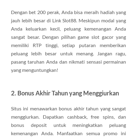
Dengan bet 200 perak, Anda bisa meraih hadiah yang
jauh lebih besar di Link Slot88. Meskipun modal yang
Anda keluarkan kecil, peluang kemenangan Anda
sangat besar. Dengan pilihan game slot gacor yang
memiliki RTP tinggi, setiap putaran memberikan
peluang lebih besar untuk menang. Jangan ragu,
pasang taruhan Anda dan nikmati sensasi permainan
yang menguntungkan!
2. Bonus Akhir Tahun yang Menggiurkan
Situs ini menawarkan bonus akhir tahun yang sangat
menggiurkan. Dapatkan cashback, free spins, dan
bonus deposit untuk meningkatkan peluang
kemenangan Anda. Manfaatkan semua promo ini