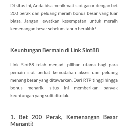
Di situs ini, Anda bisa menikmati slot gacor dengan bet
200 perak dan peluang meraih bonus besar yang luar
biasa. Jangan lewatkan kesempatan untuk meraih
kemenangan besar sebelum tahun berakhir!
Keuntungan Bermain di Link Slot88
Link Slot88 telah menjadi pilihan utama bagi para
pemain slot berkat kemudahan akses dan peluang
menang besar yang ditawarkan. Dari RTP tinggi hingga
bonus menarik, situs ini memberikan banyak
keuntungan yang sulit ditolak.
1. Bet 200 Perak, Kemenangan Besar
Menanti!