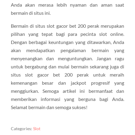
Anda akan merasa lebih nyaman dan aman saat
bermain di situs ini.
Bermain di situs slot gacor bet 200 perak merupakan
pilihan yang tepat bagi para pecinta slot online.
Dengan berbagai keuntungan yang ditawarkan, Anda
akan mendapatkan pengalaman bermain yang
menyenangkan dan menguntungkan. Jangan ragu
untuk bergabung dan mulai bermain sekarang juga di
situs slot gacor bet 200 perak untuk meraih
kemenangan besar dan jackpot progresif yang
menggiurkan. Semoga artikel ini bermanfaat dan
memberikan informasi yang berguna bagi Anda.
Selamat bermain dan semoga sukses!
Categories:
Slot