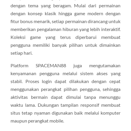
dengan tema yang beragam. Mulai dari permainan
dengan konsep klasik hingga game modern dengan
fitur bonus menarik, setiap permainan dirancang untuk
memberikan pengalaman hiburan yang lebih interaktif.
Koleksi game yang terus diperbarui membuat
pengguna memiliki banyak pilihan untuk dimainkan
setiap hari.
Platform SPACEMAN88 juga mengutamakan
kenyamanan pengguna melalui sistem akses yang
stabil. Proses login dapat dilakukan dengan cepat
menggunakan perangkat pilihan pengguna, sehingga
aktivitas bermain dapat dimulai tanpa menunggu
waktu lama. Dukungan tampilan responsif membuat
situs tetap nyaman digunakan baik melalui komputer
maupun perangkat mobile.