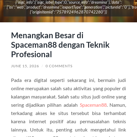
{"aigc_info":{"aigc_label_type":0,"source_info":"dreamina"},"data":
{"os":"web","product":"dreamina","exportType":"generation","pictureId":"0"},"tra
{"originItemId":"7578924962870742280"}}
Menangkan Besar di
Spaceman88 dengan Teknik
Profesional
JUNE 15, 2026
/
0 COMMENTS
Pada era digital seperti sekarang ini, bermain judi
online merupakan salah satu aktivitas yang populer di
kalangan masyarakat. Salah satu situs judi online yang
sering dijadikan pilihan adalah
Spaceman88
. Namun,
terkadang akses ke situs tersebut bisa terhambat
karena internet positif atau permasalahan teknis
lainnya. Untuk itu, penting untuk mengetahui link