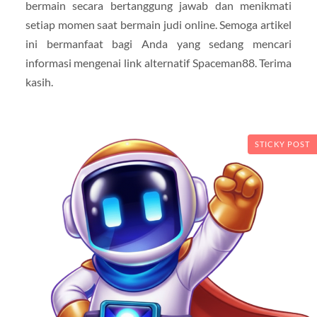
bermain secara bertanggung jawab dan menikmati
setiap momen saat bermain judi online. Semoga artikel
ini bermanfaat bagi Anda yang sedang mencari
informasi mengenai link alternatif Spaceman88. Terima
kasih.
STICKY POST