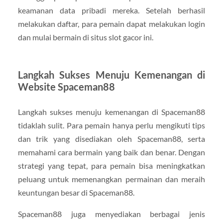
keamanan data pribadi mereka. Setelah berhasil
melakukan daftar, para pemain dapat melakukan login
dan mulai bermain di situs slot gacor ini.
Langkah Sukses Menuju Kemenangan di
Website Spaceman88
Langkah sukses menuju kemenangan di Spaceman88
tidaklah sulit. Para pemain hanya perlu mengikuti tips
dan trik yang disediakan oleh Spaceman88, serta
memahami cara bermain yang baik dan benar. Dengan
strategi yang tepat, para pemain bisa meningkatkan
peluang untuk memenangkan permainan dan meraih
keuntungan besar di Spaceman88.
Spaceman88 juga menyediakan berbagai jenis