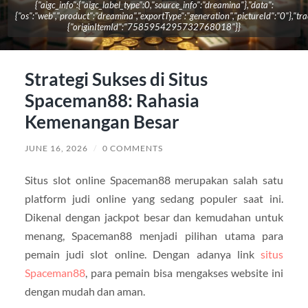
{"aigc_info":{"aigc_label_type":0,"source_info":"dreamina"},"data":
{"os":"web","product":"dreamina","exportType":"generation","pictureId":"0"},"tra
{"originItemId":"7585954295732768018"}}
Strategi Sukses di Situs
Spaceman88: Rahasia
Kemenangan Besar
JUNE 16, 2026
/
0 COMMENTS
Situs slot online Spaceman88 merupakan salah satu
platform judi online yang sedang populer saat ini.
Dikenal dengan jackpot besar dan kemudahan untuk
menang, Spaceman88 menjadi pilihan utama para
pemain judi slot online. Dengan adanya link
situs
Spaceman88
, para pemain bisa mengakses website ini
dengan mudah dan aman.