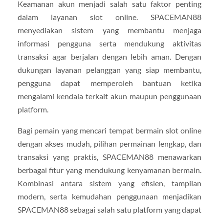
Keamanan akun menjadi salah satu faktor penting
dalam layanan slot online. SPACEMAN88
menyediakan sistem yang membantu menjaga
informasi pengguna serta mendukung aktivitas
transaksi agar berjalan dengan lebih aman. Dengan
dukungan layanan pelanggan yang siap membantu,
pengguna dapat memperoleh bantuan ketika
mengalami kendala terkait akun maupun penggunaan
platform.
Bagi pemain yang mencari tempat bermain slot online
dengan akses mudah, pilihan permainan lengkap, dan
transaksi yang praktis, SPACEMAN88 menawarkan
berbagai fitur yang mendukung kenyamanan bermain.
Kombinasi antara sistem yang efisien, tampilan
modern, serta kemudahan penggunaan menjadikan
SPACEMAN88 sebagai salah satu platform yang dapat