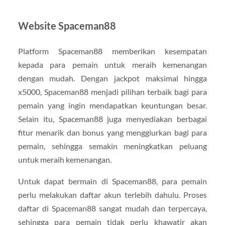
Website Spaceman88
Platform Spaceman88 memberikan kesempatan
kepada para pemain untuk meraih kemenangan
dengan mudah. Dengan jackpot maksimal hingga
x5000, Spaceman88 menjadi pilihan terbaik bagi para
pemain yang ingin mendapatkan keuntungan besar.
Selain itu, Spaceman88 juga menyediakan berbagai
fitur menarik dan bonus yang menggiurkan bagi para
pemain, sehingga semakin meningkatkan peluang
untuk meraih kemenangan.
Untuk dapat bermain di Spaceman88, para pemain
perlu melakukan daftar akun terlebih dahulu. Proses
daftar di Spaceman88 sangat mudah dan terpercaya,
sehingga para pemain tidak perlu khawatir akan