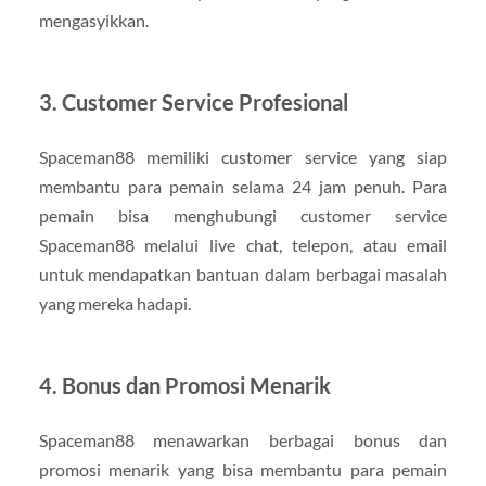
mengasyikkan.
3. Customer Service Profesional
Spaceman88 memiliki customer service yang siap
membantu para pemain selama 24 jam penuh. Para
pemain bisa menghubungi customer service
Spaceman88 melalui live chat, telepon, atau email
untuk mendapatkan bantuan dalam berbagai masalah
yang mereka hadapi.
4. Bonus dan Promosi Menarik
Spaceman88 menawarkan berbagai bonus dan
promosi menarik yang bisa membantu para pemain