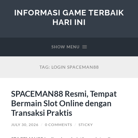
INFORMASI GAME TERBAIK
HARI INI
SHOW MENU
TAG:
LOGIN SPACEMAN88
SPACEMAN88 Resmi, Tempat
Bermain Slot Online dengan
Transaksi Praktis
JULY 30, 2026
/
0 COMMENTS
/
STICKY