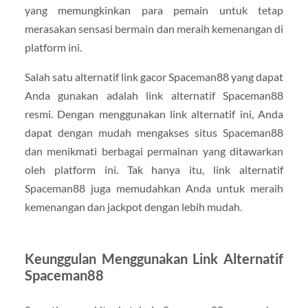
yang memungkinkan para pemain untuk tetap
merasakan sensasi bermain dan meraih kemenangan di
platform ini.
Salah satu alternatif link gacor Spaceman88 yang dapat
Anda gunakan adalah link alternatif Spaceman88
resmi. Dengan menggunakan link alternatif ini, Anda
dapat dengan mudah mengakses situs Spaceman88
dan menikmati berbagai permainan yang ditawarkan
oleh platform ini. Tak hanya itu, link alternatif
Spaceman88 juga memudahkan Anda untuk meraih
kemenangan dan jackpot dengan lebih mudah.
Keunggulan Menggunakan Link Alternatif
Spaceman88