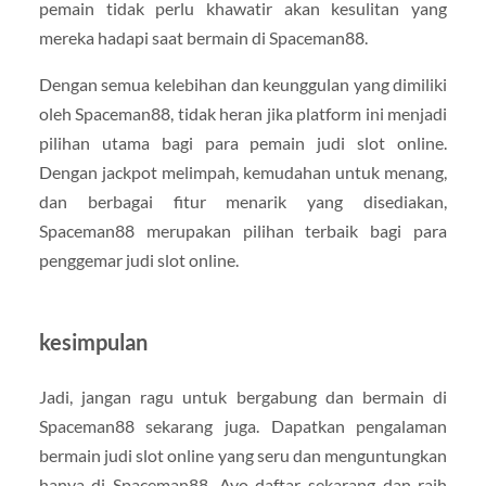
pemain tidak perlu khawatir akan kesulitan yang
mereka hadapi saat bermain di Spaceman88.
Dengan semua kelebihan dan keunggulan yang dimiliki
oleh Spaceman88, tidak heran jika platform ini menjadi
pilihan utama bagi para pemain judi slot online.
Dengan jackpot melimpah, kemudahan untuk menang,
dan berbagai fitur menarik yang disediakan,
Spaceman88 merupakan pilihan terbaik bagi para
penggemar judi slot online.
kesimpulan
Jadi, jangan ragu untuk bergabung dan bermain di
Spaceman88 sekarang juga. Dapatkan pengalaman
bermain judi slot online yang seru dan menguntungkan
hanya di Spaceman88. Ayo daftar sekarang dan raih