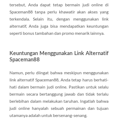
tersebut, Anda dapat tetap bermain judi online di
Spaceman88 tanpa perlu khawatir akan akses yang
terkendala. Selain itu, dengan menggunakan link
alternatif, Anda juga bisa mendapatkan keuntungan
seperti bonus tambahan dan promo menarik lainnya.
Keuntungan Menggunakan Link Alternatif
Spaceman88
Namun, perlu diingat bahwa meskipun menggunakan
link alternatif Spaceman88, Anda tetap harus berhati-
hati dalam bermain judi online. Pastikan untuk selalu
bermain secara bertanggung jawab dan tidak terlalu
berlebihan dalam melakukan taruhan. Ingatlah bahwa
judi online hanyalah sebuah permainan dan tujuan
utamanya adalah untuk bersenang-senang.