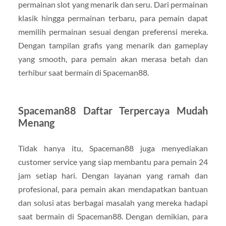
permainan slot yang menarik dan seru. Dari permainan
klasik hingga permainan terbaru, para pemain dapat
memilih permainan sesuai dengan preferensi mereka.
Dengan tampilan grafis yang menarik dan gameplay
yang smooth, para pemain akan merasa betah dan
terhibur saat bermain di Spaceman88.
Spaceman88 Daftar Terpercaya Mudah
Menang
Tidak hanya itu, Spaceman88 juga menyediakan
customer service yang siap membantu para pemain 24
jam setiap hari. Dengan layanan yang ramah dan
profesional, para pemain akan mendapatkan bantuan
dan solusi atas berbagai masalah yang mereka hadapi
saat bermain di Spaceman88. Dengan demikian, para