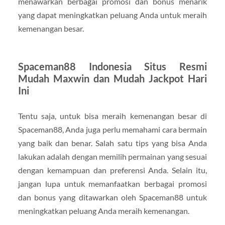
menawarkan berbagai promosi dan bonus menarik
yang dapat meningkatkan peluang Anda untuk meraih
kemenangan besar.
Spaceman88 Indonesia Situs Resmi
Mudah Maxwin dan Mudah Jackpot Hari
Ini
Tentu saja, untuk bisa meraih kemenangan besar di
Spaceman88, Anda juga perlu memahami cara bermain
yang baik dan benar. Salah satu tips yang bisa Anda
lakukan adalah dengan memilih permainan yang sesuai
dengan kemampuan dan preferensi Anda. Selain itu,
jangan lupa untuk memanfaatkan berbagai promosi
dan bonus yang ditawarkan oleh Spaceman88 untuk
meningkatkan peluang Anda meraih kemenangan.