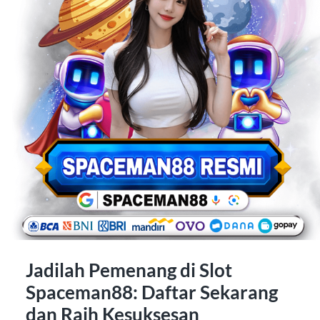
Jadilah Pemenang di Slot
Spaceman88: Daftar Sekarang
dan Raih Kesuksesan