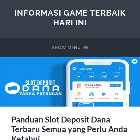
INFORMASI GAME TERBAIK
HARI INI
SHOW MENU
Panduan Slot Deposit Dana
Terbaru Semua yang Perlu Anda
Ketahui