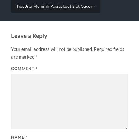
Tips Jitu Memilih Pasjackpot Slot Gacor »
Leave a Reply
Your email address will not be published.
Required fields
are marked
*
COMMENT
*
NAME
*