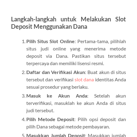
Langkah-langkah untuk Melakukan Slot
Deposit Menggunakan Dana
Pilih Situs Slot Online
: Pertama-tama, pilihlah
situs judi online yang menerima metode
deposit via Dana. Pastikan situs tersebut
terpercaya dan memiliki lisensi resmi.
Daftar dan Verifikasi Akun
: Buat akun di situs
tersebut dan verifikasi
slot dana
identitas Anda
sesuai prosedur yang berlaku.
Masuk ke Akun Anda
: Setelah akun
terverifikasi, masuklah ke akun Anda di situs
judi tersebut.
Pilih Metode Deposit
: Pilih opsi deposit dan
pilih Dana sebagai metode pembayaran.
Masukkan Jumlah Deposit
: Masukkan jumlah