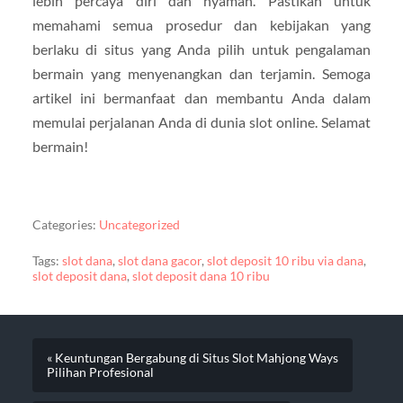
lebih percaya diri dan nyaman. Pastikan untuk
memahami semua prosedur dan kebijakan yang
berlaku di situs yang Anda pilih untuk pengalaman
bermain yang menyenangkan dan terjamin. Semoga
artikel ini bermanfaat dan membantu Anda dalam
memulai perjalanan Anda di dunia slot online. Selamat
bermain!
Categories:
Uncategorized
Tags:
slot dana
,
slot dana gacor
,
slot deposit 10 ribu via dana
,
slot deposit dana
,
slot deposit dana 10 ribu
« Keuntungan Bergabung di Situs Slot Mahjong Ways
Pilihan Profesional