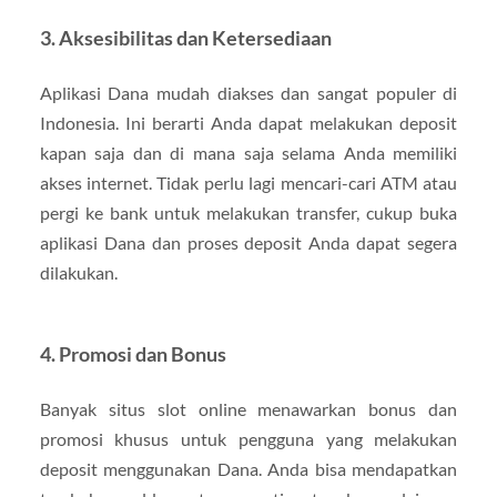
3. Aksesibilitas dan Ketersediaan
Aplikasi Dana mudah diakses dan sangat populer di
Indonesia. Ini berarti Anda dapat melakukan deposit
kapan saja dan di mana saja selama Anda memiliki
akses internet. Tidak perlu lagi mencari-cari ATM atau
pergi ke bank untuk melakukan transfer, cukup buka
aplikasi Dana dan proses deposit Anda dapat segera
dilakukan.
4. Promosi dan Bonus
Banyak situs slot online menawarkan bonus dan
promosi khusus untuk pengguna yang melakukan
deposit menggunakan Dana. Anda bisa mendapatkan