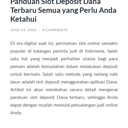
Panduan Slot Deposit Dana
Terbaru Semua yang Perlu Anda
Ketahui
JUNE 24, 2024
/
0 COMMENTS
Di era digital saat ini, permainan slot online semakin
populer di kalangan pecinta judi di Indonesia. Salah
satu hal yang menjadi perhatian utama bagi para
pemain adalah kemudahan dalam melakukan deposit
untuk bermain. Salah satu metode yang sedang naik
daun adalah slot deposit menggunakan aplikasi Dana.
Artikel ini akan membahas secara detail mengenai
panduan slot deposit Dana terbaru, sehingga Anda
dapat dengan mudah memulai petualangan judi online
Anda.