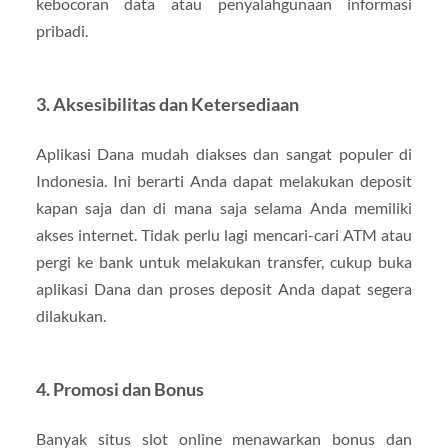
kebocoran data atau penyalahgunaan informasi
pribadi.
3. Aksesibilitas dan Ketersediaan
Aplikasi Dana mudah diakses dan sangat populer di
Indonesia. Ini berarti Anda dapat melakukan deposit
kapan saja dan di mana saja selama Anda memiliki
akses internet. Tidak perlu lagi mencari-cari ATM atau
pergi ke bank untuk melakukan transfer, cukup buka
aplikasi Dana dan proses deposit Anda dapat segera
dilakukan.
4. Promosi dan Bonus
Banyak situs slot online menawarkan bonus dan