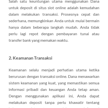
Salah satu keuntungan utama menggunakan Dana
untuk deposit di situs slot online adalah kemudahan
dalam melakukan transaksi. Prosesnya cepat dan
sederhana, memungkinkan Anda untuk mulai bermain
hanya dalam beberapa langkah mudah. Anda tidak
perlu lagi repot dengan pembayaran tunai atau
transfer bank yang memakan waktu.
2. Keamanan Transaksi
Keamanan selalu menjadi perhatian utama ketika
berurusan dengan transaksi online. Dana menawarkan
sistem keamanan yang kuat, yang memastikan semua
informasi pribadi dan keuangan Anda tetap aman.
Dengan menggunakan aplikasi ini, Anda dapat
melakukan deposit tanpa perlu khawatir tentang