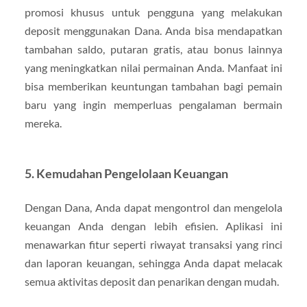
promosi khusus untuk pengguna yang melakukan
deposit menggunakan Dana. Anda bisa mendapatkan
tambahan saldo, putaran gratis, atau bonus lainnya
yang meningkatkan nilai permainan Anda. Manfaat ini
bisa memberikan keuntungan tambahan bagi pemain
baru yang ingin memperluas pengalaman bermain
mereka.
5. Kemudahan Pengelolaan Keuangan
Dengan Dana, Anda dapat mengontrol dan mengelola
keuangan Anda dengan lebih efisien. Aplikasi ini
menawarkan fitur seperti riwayat transaksi yang rinci
dan laporan keuangan, sehingga Anda dapat melacak
semua aktivitas deposit dan penarikan dengan mudah.