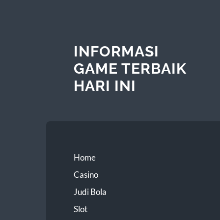
INFORMASI
GAME TERBAIK
HARI INI
Home
Casino
Judi Bola
Slot