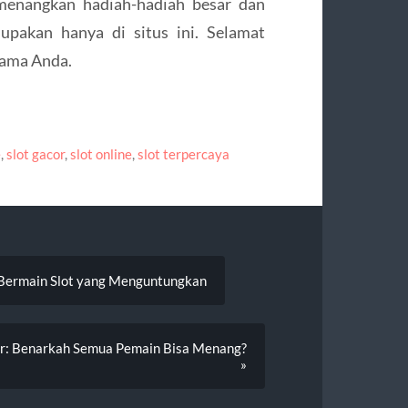
menangkan hadiah-hadiah besar dan
upakan hanya di situs ini. Selamat
sama Anda.
e
,
slot gacor
,
slot online
,
slot terpercaya
ermain Slot yang Menguntungkan
cor: Benarkah Semua Pemain Bisa Menang?
»