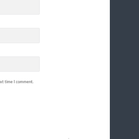
ext time I comment.