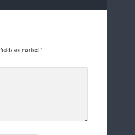
fields are marked
*