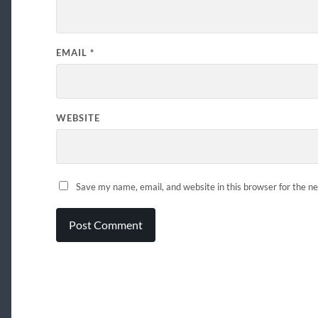
EMAIL
*
WEBSITE
Save my name, email, and website in this browser for the n