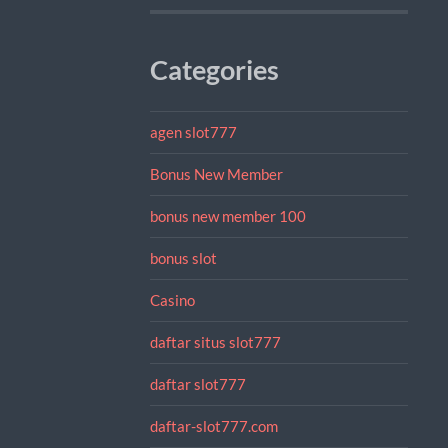
Categories
agen slot777
Bonus New Member
bonus new member 100
bonus slot
Casino
daftar situs slot777
daftar slot777
daftar-slot777.com