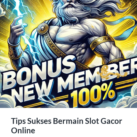
Tips Sukses Bermain Slot Gacor
Online