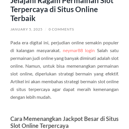
Jelajahi Ragam Permainan Slot
Terpercaya di Situs Online
Terbaik
JANUARY 5, 2025
/
0 COMMENTS
Pada era digital ini, perjudian online semakin populer
di kalangan masyarakat.
neymar88 login
Salah satu
permainan judi online yang banyak diminati adalah slot
online. Namun, untuk bisa memenangkan permainan
slot online, diperlukan strategi bermain yang efektif.
Artikel ini akan membahas strategi bermain slot online
di situs terpercaya agar dapat meraih kemenangan
dengan lebih mudah.
Cara Memenangkan Jackpot Besar di Situs
Slot Online Terpercaya