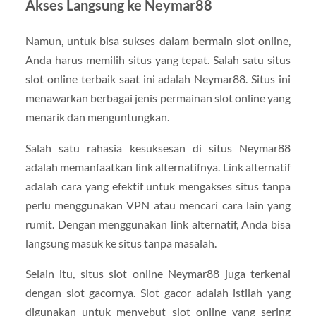
Akses Langsung ke Neymar88
Namun, untuk bisa sukses dalam bermain slot online,
Anda harus memilih situs yang tepat. Salah satu situs
slot online terbaik saat ini adalah Neymar88. Situs ini
menawarkan berbagai jenis permainan slot online yang
menarik dan menguntungkan.
Salah satu rahasia kesuksesan di situs Neymar88
adalah memanfaatkan link alternatifnya. Link alternatif
adalah cara yang efektif untuk mengakses situs tanpa
perlu menggunakan VPN atau mencari cara lain yang
rumit. Dengan menggunakan link alternatif, Anda bisa
langsung masuk ke situs tanpa masalah.
Selain itu, situs slot online Neymar88 juga terkenal
dengan slot gacornya. Slot gacor adalah istilah yang
digunakan untuk menyebut slot online yang sering