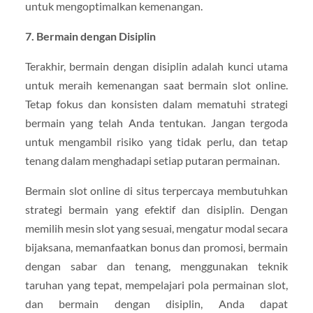
untuk mengoptimalkan kemenangan.
7. Bermain dengan Disiplin
Terakhir, bermain dengan disiplin adalah kunci utama
untuk meraih kemenangan saat bermain slot online.
Tetap fokus dan konsisten dalam mematuhi strategi
bermain yang telah Anda tentukan. Jangan tergoda
untuk mengambil risiko yang tidak perlu, dan tetap
tenang dalam menghadapi setiap putaran permainan.
Bermain slot online di situs terpercaya membutuhkan
strategi bermain yang efektif dan disiplin. Dengan
memilih mesin slot yang sesuai, mengatur modal secara
bijaksana, memanfaatkan bonus dan promosi, bermain
dengan sabar dan tenang, menggunakan teknik
taruhan yang tepat, mempelajari pola permainan slot,
dan bermain dengan disiplin, Anda dapat