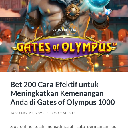
Bet 200 Cara Efektif untuk
Meningkatkan Kemenangan
Anda di Gates of Olympus 1000
JANUARY 27, 2025
/
0 COMMENTS
Slot online telah menjadi salah satu permainan judi