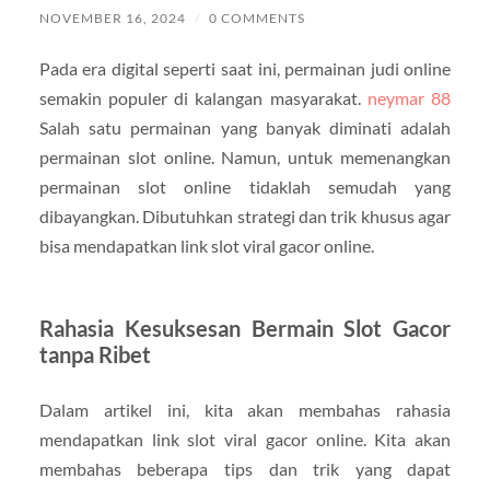
NOVEMBER 16, 2024
/
0 COMMENTS
Pada era digital seperti saat ini, permainan judi online
semakin populer di kalangan masyarakat.
neymar 88
Salah satu permainan yang banyak diminati adalah
permainan slot online. Namun, untuk memenangkan
permainan slot online tidaklah semudah yang
dibayangkan. Dibutuhkan strategi dan trik khusus agar
bisa mendapatkan link slot viral gacor online.
Rahasia Kesuksesan Bermain Slot Gacor
tanpa Ribet
Dalam artikel ini, kita akan membahas rahasia
mendapatkan link slot viral gacor online. Kita akan
membahas beberapa tips dan trik yang dapat