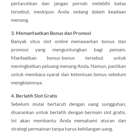
pertaruhkan dan jangan pernah melebihi batas
tersebut, meskipun Anda sedang dalam keadaan
menang.
3. Memanfaatkan Bonus dan Promosi
Banyak situs slot online menawarkan bonus dan
promosi yang menguntungkan bagi pemain.
Manfaatkan bonus-bonus tersebut untuk
meningkatkan peluang menang Anda. Namun, pastikan
untuk membaca syarat dan ketentuan bonus sebelum
mengklaimnya.
4. Berlatih Slot Gratis
Sebelum mulai bertaruh dengan uang sungguhan,
disarankan untuk berlatih dengan bermain slot gratis.
Ini akan membantu Anda memahami aturan dan
strategi permainan tanpa harus kehilangan uang.