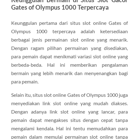
Gates of Olympus 1000 Terpercaya
Keunggulan pertama dari situs slot online Gates of
Olympus 1000 terpercaya adalah ketersediaan
berbagai jenis permainan slot online yang menarik.
Dengan ragam pilihan permainan yang disediakan,
para pemain dapat menikmati variasi slot online yang
berbeda-beda. Hal ini memberikan pengalaman
bermain yang lebih menarik dan menyenangkan bagi
para pemain.
Selain itu, situs slot online Gates of Olympus 1000 juga
menyediakan link slot online yang mudah diakses.
Dengan adanya link slot online yang lancar, para
pemain dapat mengakses situs dengan cepat tanpa
mengalami kendala. Hal ini tentu memudahkan para
pemain dalam memulai permainan slot online tanpa