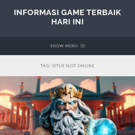
INFORMASI GAME TERBAIK
HARI INI
SHOW MENU
TAG:
SITUS SLOT ONLINE