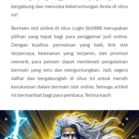
bergabung dan mencoba keberuntungan Anda di situs
ini!
Bermain slot online di situs Login Slot888 merupakan
pilihan yang tepat bagi para penggemar judi online.
Dengan kualitas permainan yang baik, link slot
terpercaya, keamanan yang terjamin, dan promosi
menarik, para pemain dapat menikmati pengalaman
bermain yang seru dan menguntungkan. Jadi, segera
daftar dan bergabunglah di situs ini untuk meraih
kesuksesan dalam bermain slot online. Semoga artikel
ini bermanfaat bagi para pembaca. Terima kasih