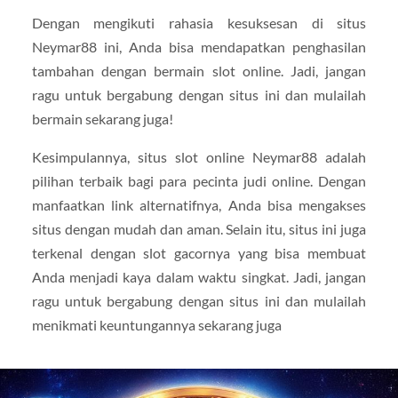
Dengan mengikuti rahasia kesuksesan di situs
Neymar88 ini, Anda bisa mendapatkan penghasilan
tambahan dengan bermain slot online. Jadi, jangan
ragu untuk bergabung dengan situs ini dan mulailah
bermain sekarang juga!
Kesimpulannya, situs slot online Neymar88 adalah
pilihan terbaik bagi para pecinta judi online. Dengan
manfaatkan link alternatifnya, Anda bisa mengakses
situs dengan mudah dan aman. Selain itu, situs ini juga
terkenal dengan slot gacornya yang bisa membuat
Anda menjadi kaya dalam waktu singkat. Jadi, jangan
ragu untuk bergabung dengan situs ini dan mulailah
menikmati keuntungannya sekarang juga