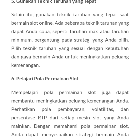
5. Gunakan Teknik Taruhan yang Tepat
Selain itu, gunakan teknik taruhan yang tepat saat
bermain slot online. Ada beberapa teknik taruhan yang
dapat Anda coba, seperti taruhan max atau taruhan
minimum, bergantung pada strategi yang Anda pilih.
Pilih teknik taruhan yang sesuai dengan kebutuhan
dan gaya bermain Anda untuk meningkatkan peluang
kemenangan.
6. Pelajari Pola Permainan Slot
Mempelajari pola permainan slot juga dapat
membantu meningkatkan peluang kemenangan Anda.
Perhatikan pola pembayaran, volatilitas, dan
persentase RTP dari setiap mesin slot yang Anda
mainkan. Dengan memahami pola permainan slot,
Anda dapat menyesuaikan strategi bermain Anda