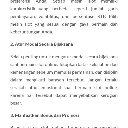
preferensi Anda. Setiap mesin slot memiliki
karakteristik yang berbeda, seperti jumlah garis
pembayaran, volatilitas, dan persentase RTP. Pilih
mesin slot yang sesuai dengan gaya bermain dan
keberuntungan Anda.
2. Atur Modal Secara Bijaksana
Selalu penting untuk mengatur modal secara bijaksana
saat bermain slot online. Tetapkan batas kekalahan dan
kemenangan sebelum memulai permainan, dan disiplin
dalam mengikuti batasan tersebut. Jangan terlalu
serakah atau emosional saat bermain slot online,
karena hal tersebut dapat menyebabkan kerugian
besar.
3. Manfaatkan Bonus dan Promosi
Banyak situs slot online terpercaya menawarkan