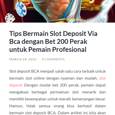
Tips Bermain Slot Deposit Via
Bca dengan Bet 200 Perak
untuk Pemain Profesional
MARCH 18, 2025
/
0 COMMENTS
Slot deposit BCA menjadi salah satu cara terbaik untuk
bermain slot online dengan nyaman dan mudah.
slot
deposit
Dengan modal bet 200 perak, pemain dapat
mengakses berbagai permainan slot menarik dan
memiliki kesempatan untuk meraih kemenangan besar.
Namun, tidak semua orang bisa berhasil dalam
bermain slot deposit BCA. Dalam artikel ini, kita akan