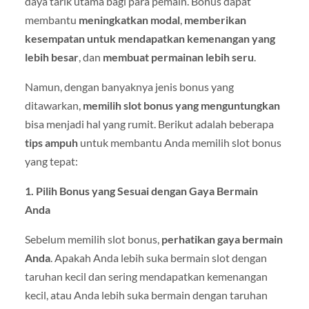
daya tarik utama bagi para pemain. Bonus dapat
membantu
meningkatkan modal
,
memberikan
kesempatan untuk mendapatkan kemenangan yang
lebih besar
, dan
membuat permainan lebih seru
.
Namun, dengan banyaknya jenis bonus yang
ditawarkan,
memilih slot bonus yang menguntungkan
bisa menjadi hal yang rumit. Berikut adalah beberapa
tips ampuh
untuk membantu Anda memilih slot bonus
yang tepat:
1. Pilih Bonus yang Sesuai dengan Gaya Bermain
Anda
Sebelum memilih slot bonus,
perhatikan gaya bermain
Anda
. Apakah Anda lebih suka bermain slot dengan
taruhan kecil dan sering mendapatkan kemenangan
kecil, atau Anda lebih suka bermain dengan taruhan