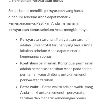
2. Perhatikan Persyaratan Bonus
Setiap bonus memiliki
persyaratan
yang harus
dipenuhi sebelum Anda dapat menarik
kemenangannya. Pastikan Anda
memahami
persyaratan bonus
sebelum Anda mengklaimnya.
Persyaratan taruhan:
Persyaratan taruhan
adalah jumlah total taruhan yang harus Anda
lakukan sebelum Anda dapat menarik
kemenangan bonus.
Kontribusi permainan:
Kontribusi permainan
adalah persentase taruhan Anda pada setiap
permainan yang dihitung untuk memenuhi
persyaratan taruhan.
Batas waktu:
Batas waktu adalah waktu yang
Anda miliki untuk memenuhi persyaratan
taruhan dan menarik kemenangan bonus.