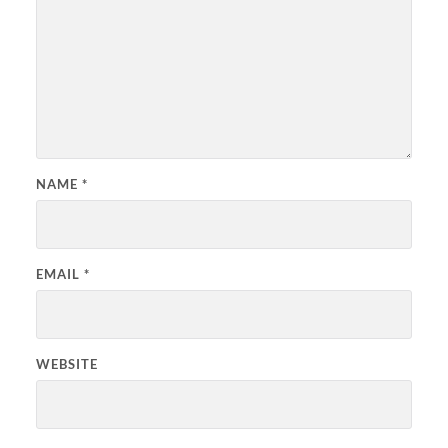
NAME
*
EMAIL
*
WEBSITE