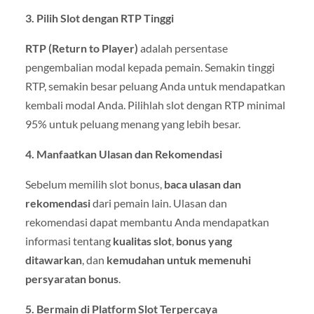
3. Pilih Slot dengan RTP Tinggi
RTP (Return to Player)
adalah persentase
pengembalian modal kepada pemain. Semakin tinggi
RTP, semakin besar peluang Anda untuk mendapatkan
kembali modal Anda. Pilihlah slot dengan RTP minimal
95% untuk peluang menang yang lebih besar.
4. Manfaatkan Ulasan dan Rekomendasi
Sebelum memilih slot bonus,
baca ulasan dan
rekomendasi
dari pemain lain. Ulasan dan
rekomendasi dapat membantu Anda mendapatkan
informasi tentang
kualitas slot
,
bonus yang
ditawarkan
, dan
kemudahan untuk memenuhi
persyaratan bonus
.
5. Bermain di Platform Slot Terpercaya