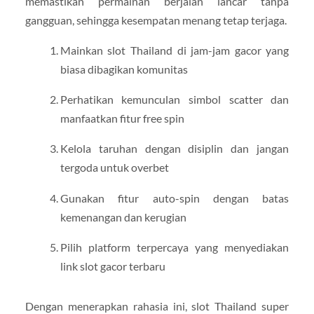
memastikan permainan berjalan lancar tanpa
gangguan, sehingga kesempatan menang tetap terjaga.
Mainkan slot Thailand di jam-jam gacor yang
biasa dibagikan komunitas
Perhatikan kemunculan simbol scatter dan
manfaatkan fitur free spin
Kelola taruhan dengan disiplin dan jangan
tergoda untuk overbet
Gunakan fitur auto-spin dengan batas
kemenangan dan kerugian
Pilih platform terpercaya yang menyediakan
link slot gacor terbaru
Dengan menerapkan rahasia ini, slot Thailand super