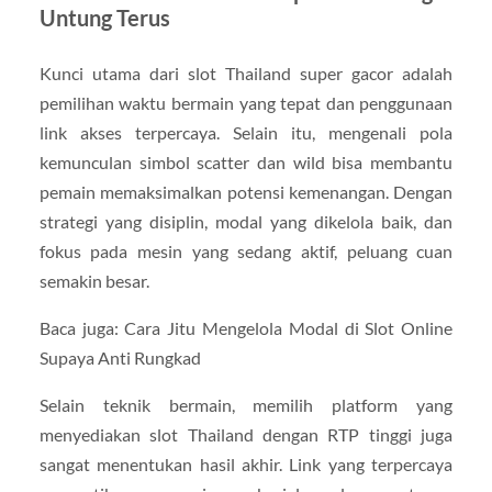
Untung Terus
Kunci utama dari slot Thailand super gacor adalah
pemilihan waktu bermain yang tepat dan penggunaan
link akses terpercaya. Selain itu, mengenali pola
kemunculan simbol scatter dan wild bisa membantu
pemain memaksimalkan potensi kemenangan. Dengan
strategi yang disiplin, modal yang dikelola baik, dan
fokus pada mesin yang sedang aktif, peluang cuan
semakin besar.
Baca juga: Cara Jitu Mengelola Modal di Slot Online
Supaya Anti Rungkad
Selain teknik bermain, memilih platform yang
menyediakan slot Thailand dengan RTP tinggi juga
sangat menentukan hasil akhir. Link yang terpercaya