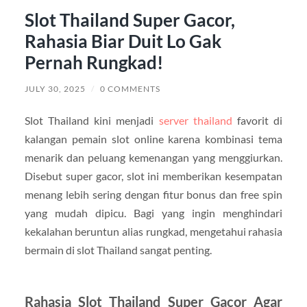
Slot Thailand Super Gacor,
Rahasia Biar Duit Lo Gak
Pernah Rungkad!
JULY 30, 2025
/
0 COMMENTS
Slot Thailand kini menjadi
server thailand
favorit di
kalangan pemain slot online karena kombinasi tema
menarik dan peluang kemenangan yang menggiurkan.
Disebut super gacor, slot ini memberikan kesempatan
menang lebih sering dengan fitur bonus dan free spin
yang mudah dipicu. Bagi yang ingin menghindari
kekalahan beruntun alias rungkad, mengetahui rahasia
bermain di slot Thailand sangat penting.
Rahasia Slot Thailand Super Gacor Agar