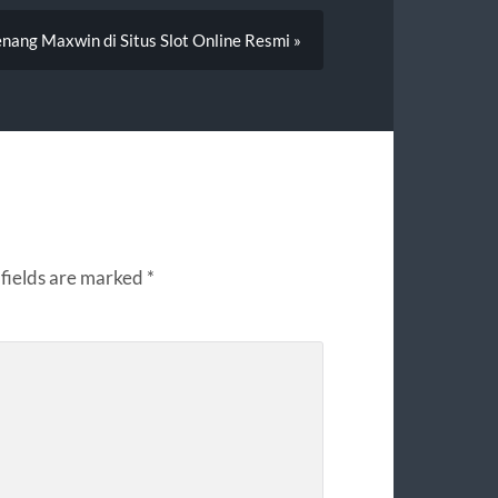
ang Maxwin di Situs Slot Online Resmi »
fields are marked
*