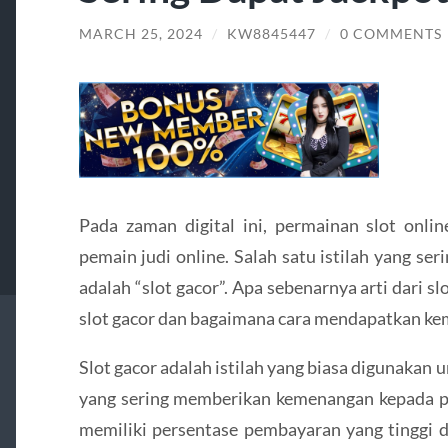
MARCH 25, 2024
/
KW8845447
/
0 COMMENTS
Pada zaman digital ini, permainan slot onli
pemain judi online. Salah satu istilah yang se
adalah “slot gacor”. Apa sebenarnya arti dari
slot gacor dan bagaimana cara mendapatkan ke
Slot gacor adalah istilah yang biasa digunakan 
yang sering memberikan kemenangan kepada pe
memiliki persentase pembayaran yang tinggi d