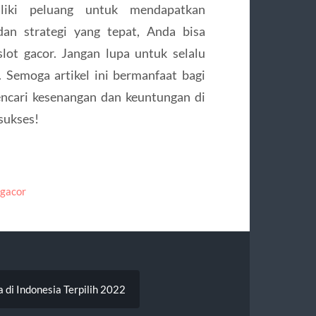
liki peluang untuk mendapatkan
an strategi yang tepat, Anda bisa
ot gacor. Jangan lupa untuk selalu
 Semoga artikel ini bermanfaat bagi
ncari kesenangan dan keuntungan di
sukses!
 gacor
a di Indonesia Terpilih 2022