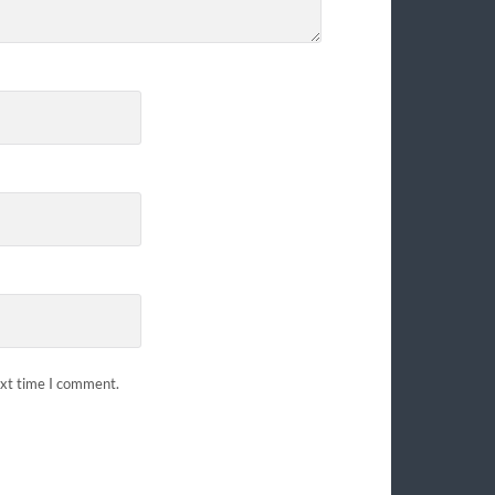
ext time I comment.