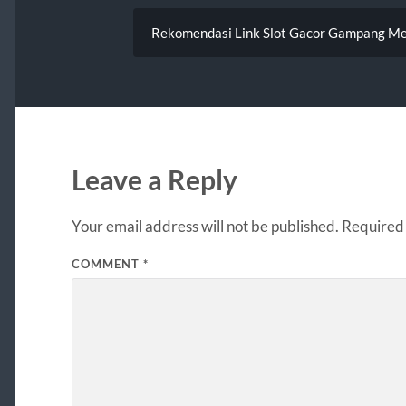
Rekomendasi Link Slot Gacor Gampang Men
Leave a Reply
Your email address will not be published.
Required 
COMMENT
*