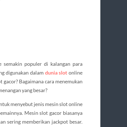
ne semakin populer di kalangan para
ring digunakan dalam
dunia slot
online
 slot gacor? Bagaimana cara menemukan
menangan yang besar?
untuk menyebut jenis mesin slot online
mainnya. Mesin slot gacor biasanya
an sering memberikan jackpot besar.