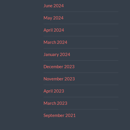
June 2024
May 2024
April 2024
March 2024
January 2024
December 2023
November 2023
April 2023
March 2023
September 2021