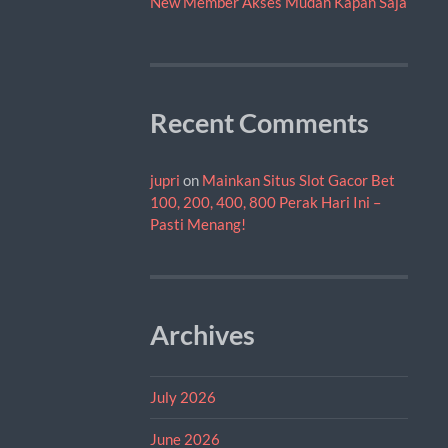
New Member Akses Mudah Kapan Saja
Recent Comments
jupri
on
Mainkan Situs Slot Gacor Bet
100, 200, 400, 800 Perak Hari Ini –
Pasti Menang!
Archives
July 2026
June 2026