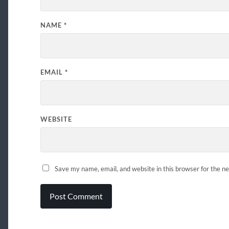
NAME
*
EMAIL
*
WEBSITE
Save my name, email, and website in this browser for the n