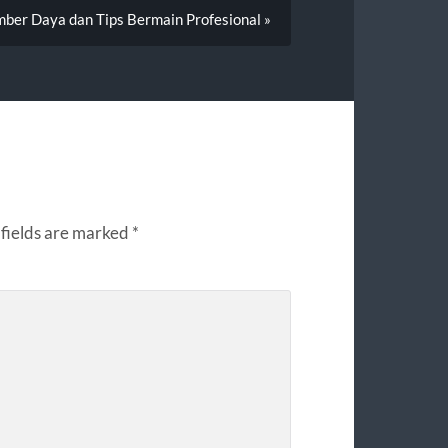
ber Daya dan Tips Bermain Profesional »
fields are marked
*