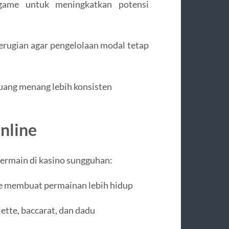
game untuk meningkatkan potensi
erugian agar pengelolaan modal tetap
luang menang lebih konsisten
nline
bermain di kasino sungguhan:
ime membuat permainan lebih hidup
ette, baccarat, dan dadu