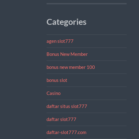
Categories
agen slot777
Bonus New Member
bonus new member 100
bonus slot
Casino
daftar situs slot777
daftar slot777
daftar-slot777.com