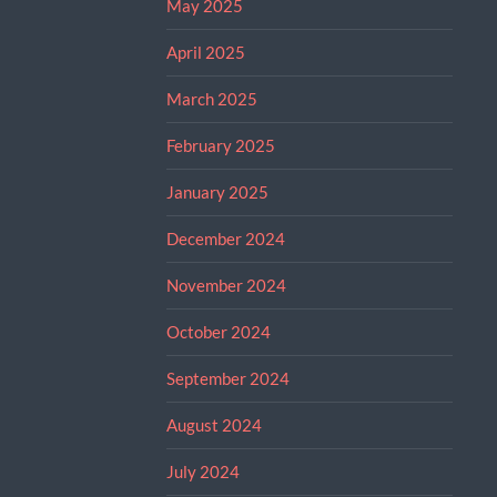
May 2025
April 2025
March 2025
February 2025
January 2025
December 2024
November 2024
October 2024
September 2024
August 2024
July 2024