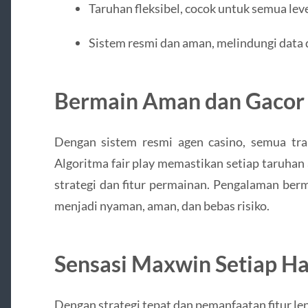
Taruhan fleksibel, cocok untuk semua lev
Sistem resmi dan aman, melindungi data 
Bermain Aman dan Gacor
Dengan sistem resmi agen casino, semua tran
Algoritma fair play memastikan setiap taruhan 
strategi dan fitur permainan. Pengalaman berm
menjadi nyaman, aman, dan bebas risiko.
Sensasi Maxwin Setiap Ha
Dengan strategi tepat dan pemanfaatan fitur le