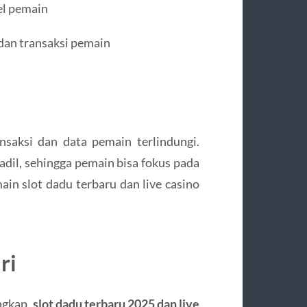
el pemain
dan transaksi pemain
saksi dan data pemain terlindungi.
adil, sehingga pemain bisa fokus pada
ain slot dadu terbaru dan live casino
ri
ngkap,
slot dadu terbaru 2025 dan live