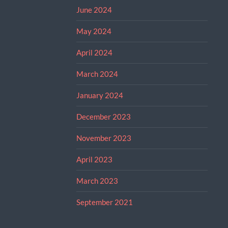
June 2024
May 2024
April 2024
March 2024
January 2024
December 2023
November 2023
April 2023
March 2023
September 2021