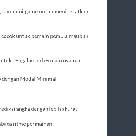
ll, dan mini game untuk meningkatkan
n, cocok untuk pemain pemula maupun
 untuk pengalaman bermain nyaman
no dengan Modal Minimal
diksi angka dengan lebih akurat
mbaca ritme permainan