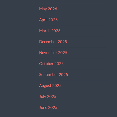
May 2026
April 2026
March 2026
December 2025
November 2025
October 2025
September 2025
August 2025
July 2025
June 2025