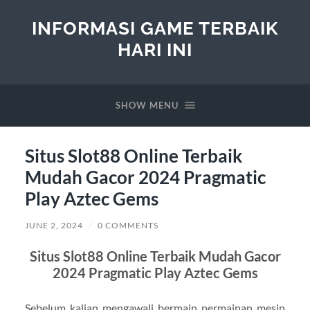
INFORMASI GAME TERBAIK
HARI INI
SHOW MENU
Situs Slot88 Online Terbaik
Mudah Gacor 2024 Pragmatic
Play Aztec Gems
JUNE 2, 2024
/
0 COMMENTS
Situs Slot88 Online Terbaik Mudah Gacor
2024 Pragmatic Play Aztec Gems
Sebelum kalian mengawali bermain permainan mesin