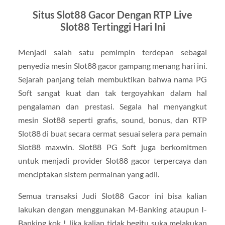
Situs Slot88 Gacor Dengan RTP Live
Slot88 Tertinggi Hari Ini
Menjadi salah satu pemimpin terdepan sebagai
penyedia mesin Slot88 gacor gampang menang hari ini.
Sejarah panjang telah membuktikan bahwa nama PG
Soft sangat kuat dan tak tergoyahkan dalam hal
pengalaman dan prestasi. Segala hal menyangkut
mesin Slot88 seperti grafis, sound, bonus, dan RTP
Slot88 di buat secara cermat sesuai selera para pemain
Slot88 maxwin. Slot88 PG Soft juga berkomitmen
untuk menjadi provider Slot88 gacor terpercaya dan
menciptakan sistem permainan yang adil.
Semua transaksi Judi Slot88 Gacor ini bisa kalian
lakukan dengan menggunakan M-Banking ataupun I-
Banking kok ! Jika kalian tidak begitu suka melakukan