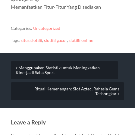
Memanfaatkan Fitur-Fitur Yang Disediakan
Categories:
Uncategorized
Tags:
situs slot88
,
slot88 gacor
,
slot88 online
« Menggunakan Statistik untuk Meningkatkan
Kinerja di Saba Sport
Ritual Kemenangan: Slot Aztec, Rahasia Gems
Terbongkar »
Leave a Reply