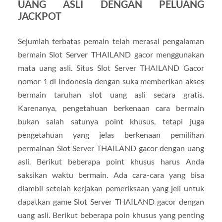
UANG ASLI DENGAN PELUANG
JACKPOT
Sejumlah terbatas pemain telah merasai pengalaman
bermain Slot Server THAILAND gacor menggunakan
mata uang asli. Situs Slot Server THAILAND Gacor
nomor 1 di Indonesia dengan suka memberikan akses
bermain taruhan slot uang asli secara gratis.
Karenanya, pengetahuan berkenaan cara bermain
bukan salah satunya point khusus, tetapi juga
pengetahuan yang jelas berkenaan pemilihan
permainan Slot Server THAILAND gacor dengan uang
asli. Berikut beberapa point khusus harus Anda
saksikan waktu bermain. Ada cara-cara yang bisa
diambil setelah kerjakan pemeriksaan yang jeli untuk
dapatkan game Slot Server THAILAND gacor dengan
uang asli. Berikut beberapa poin khusus yang penting