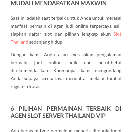
MUDAH MENDAPATKAN MAXWIN
Saat ini adalah saat terbaik untuk Anda untuk merasai
manfaat bermain di agen judi online terpercaya asli,
siapkan daftar slot dan pilihan lengkap akun
Slot
Thailand
sepanjang hidup.
Dengan kami, Anda akan merasakan pengalaman
bermain judi online unik dan betul-betul
direkomendasikan. Karenanya, kami mengundang
Anda supaya secepatnya mendaftar melalui tombol
register di atas.
6 PILIHAN PERMAINAN TERBAIK DI
AGEN SLOT SERVER THAILAND VIP
Ada beragam type permainan menarik di dunia judol