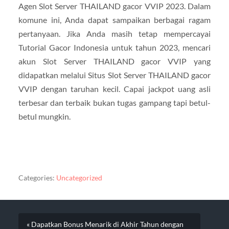
Agen Slot Server THAILAND gacor VVIP 2023. Dalam
komune ini, Anda dapat sampaikan berbagai ragam
pertanyaan. Jika Anda masih tetap mempercayai
Tutorial Gacor Indonesia untuk tahun 2023, mencari
akun Slot Server THAILAND gacor VVIP yang
didapatkan melalui Situs Slot Server THAILAND gacor
VVIP dengan taruhan kecil. Capai jackpot uang asli
terbesar dan terbaik bukan tugas gampang tapi betul-
betul mungkin.
Categories:
Uncategorized
« Dapatkan Bonus Menarik di Akhir Tahun dengan