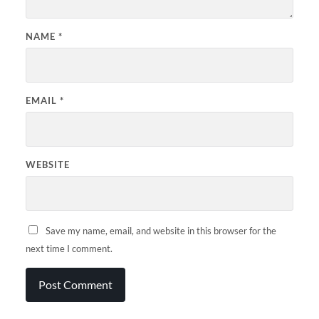
NAME
*
EMAIL
*
WEBSITE
Save my name, email, and website in this browser for the
next time I comment.