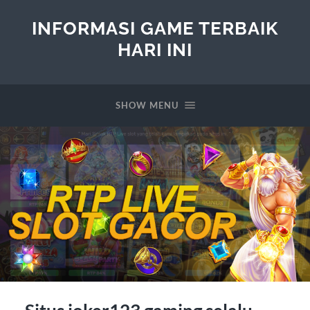
INFORMASI GAME TERBAIK
HARI INI
SHOW MENU