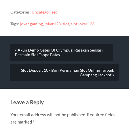
Categories:
Uncategorized
Tags:
joker gaming
,
joker123
,
slot
,
slot joker123
« Akun Demo Gates Of Olympus: Rasakan Sensasi
Bermain Slot Tanpa Batas
Slot Deposit 10k Beri Permainan Slot Online Terbaik
Gampang Jackpot »
Leave a Reply
Your email address will not be published.
Required fields
are marked
*