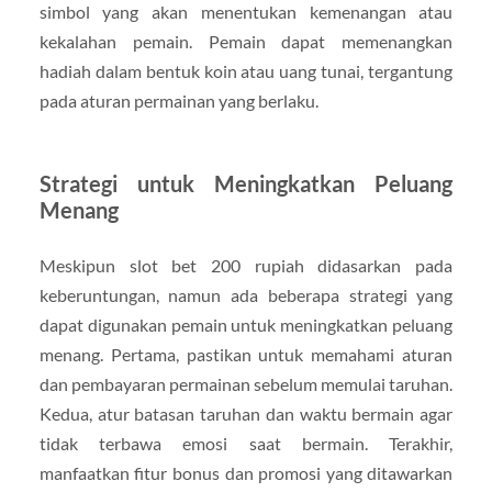
simbol yang akan menentukan kemenangan atau
kekalahan pemain. Pemain dapat memenangkan
hadiah dalam bentuk koin atau uang tunai, tergantung
pada aturan permainan yang berlaku.
Strategi untuk Meningkatkan Peluang
Menang
Meskipun slot bet 200 rupiah didasarkan pada
keberuntungan, namun ada beberapa strategi yang
dapat digunakan pemain untuk meningkatkan peluang
menang. Pertama, pastikan untuk memahami aturan
dan pembayaran permainan sebelum memulai taruhan.
Kedua, atur batasan taruhan dan waktu bermain agar
tidak terbawa emosi saat bermain. Terakhir,
manfaatkan fitur bonus dan promosi yang ditawarkan