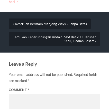
hari ini
« Keseruan Bermain Mahjong Ways 2 Tanpa Batas
Temukan Keberuntungan Anda di Slot Bet 200: Taruhan
Kecil, Hadiah Besar! »
Leave a Reply
Your email address will not be published.
Required fields
are marked
*
COMMENT
*