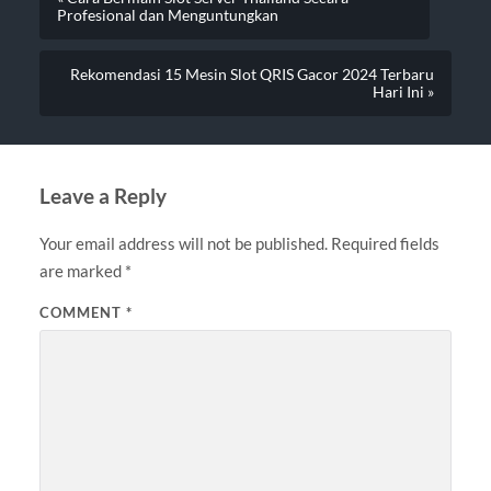
Profesional dan Menguntungkan
Rekomendasi 15 Mesin Slot QRIS Gacor 2024 Terbaru
Hari Ini »
Leave a Reply
Your email address will not be published.
Required fields
are marked
*
COMMENT
*