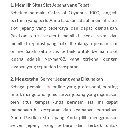
1. Memilih Situs Slot Jepang yang Tepat
Sebelum bermain Gates of Olympus 1000, langkah
pertama yang perlu Anda lakukan adalah memilih situs
slot jepang yang tepercaya dan dapat diandalkan.
Pastikan situs tersebut memiliki lisensi resmi dan
memiliki reputasi yang baik di kalangan pemain slot
online. Salah satu situs terbaik untuk bermain slot
jepang adalah Neymar88, yang terkenal dengan
layanan yang cepat dan transparan.
2. Mengetahui Server Jepang yang Digunakan
Sebagai pemain
slot
online yang profesional, penting
untuk mengetahui jenis server jepang yang digunakan
oleh situs tempat Anda bermain. Hal ini dapat
memengaruhi kecepatan dan keamanan permainan
Anda. Pastikan situs yang Anda pilih menggunakan
server jepang yang terbaru dan terbaik untuk