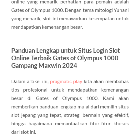
online yang menarik perhatian para pemain adalah
Gates of Olympus 1000. Dengan tema mitologi Yunani
yang menarik, slot ini menawarkan kesempatan untuk
mendapatkan kemenangan besar.
Panduan Lengkap untuk Situs Login Slot
Online Terbaik Gates of Olympus 1000
Gampang Maxwin 2024
Dalam artikel ini,
pragmatic play
kita akan membahas
tips profesional untuk mendapatkan kemenangan
besar di Gates of Olympus 1000. Kami akan
memberikan panduan lengkap mulai dari memilih situs
slot jepang yang tepat, strategi bermain yang efektif,
hingga bagaimana memanfaatkan fitur-fitur khusus
dari slot ini.