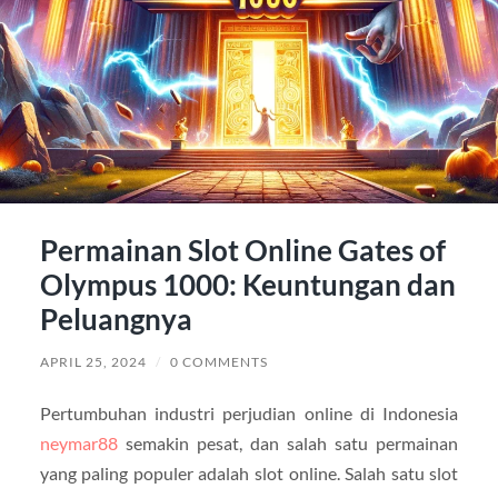
Permainan Slot Online Gates of
Olympus 1000: Keuntungan dan
Peluangnya
APRIL 25, 2024
/
0 COMMENTS
Pertumbuhan industri perjudian online di Indonesia
neymar88
semakin pesat, dan salah satu permainan
yang paling populer adalah slot online. Salah satu slot