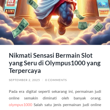
Nikmati Sensasi Bermain Slot
yang Seru di Olympus1000 yang
Terpercaya
SEPTEMBER 2, 2025
/
0 COMMENTS
Pada era digital seperti sekarang ini, permainan judi
online semakin diminati oleh banyak orang.
olympus1000
Salah satu jenis permainan judi online