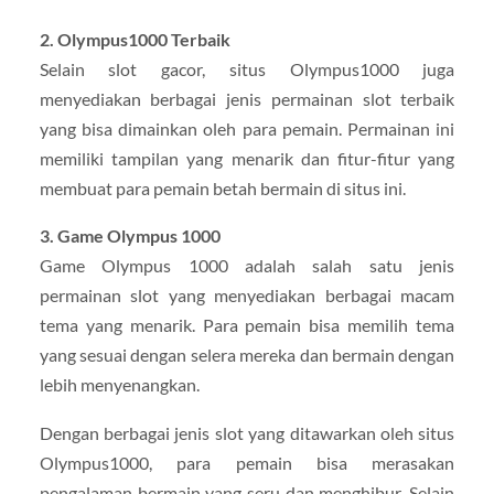
2. Olympus1000 Terbaik
Selain slot gacor, situs Olympus1000 juga
menyediakan berbagai jenis permainan slot terbaik
yang bisa dimainkan oleh para pemain. Permainan ini
memiliki tampilan yang menarik dan fitur-fitur yang
membuat para pemain betah bermain di situs ini.
3. Game Olympus 1000
Game Olympus 1000 adalah salah satu jenis
permainan slot yang menyediakan berbagai macam
tema yang menarik. Para pemain bisa memilih tema
yang sesuai dengan selera mereka dan bermain dengan
lebih menyenangkan.
Dengan berbagai jenis slot yang ditawarkan oleh situs
Olympus1000, para pemain bisa merasakan
pengalaman bermain yang seru dan menghibur. Selain