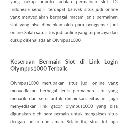
yang cukup populer adalah permainan slot. Di
Indonesia sendiri, terdapat banyak situs judi online
yang menyediakan berbagai macam jenis permainan
slot yang bisa dimainkan oleh para penggemar judi
online. Salah satu situs judi online yang terpercaya dan
cukup dikenal adalah Olympus1000.
Keseruan Bermain Slot di Link Login
Olympus1000 Terbaik
Olympus1000 merupakan situs judi online yang
menyediakan berbagai jenis permainan slot yang
menarik dan seru untuk dimainkan. Situs ini juga
menyediakan link gacor olympus1000 yang bisa
digunakan oleh para pemain untuk mengakses situs
dengan lancar dan aman. Selain itu, situs ini juga