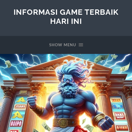
INFORMASI GAME TERBAIK
HARI INI
SHOW MENU