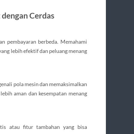
 dengan Cerdas
 dan pembayaran berbeda. Memahami
ang lebih efektif dan peluang menang
genali pola mesin dan memaksimalkan
l lebih aman dan kesempatan menang
is atau fitur tambahan yang bisa