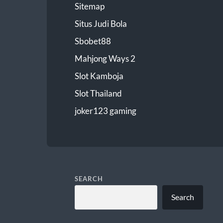
Sitemap
Situs Judi Bola
Sbobet88
Mahjong Ways 2
Slot Kamboja
Slot Thailand
joker123 gaming
SEARCH
Search