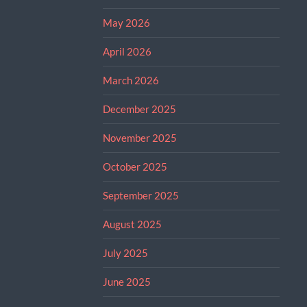
May 2026
April 2026
March 2026
December 2025
November 2025
October 2025
September 2025
August 2025
July 2025
June 2025