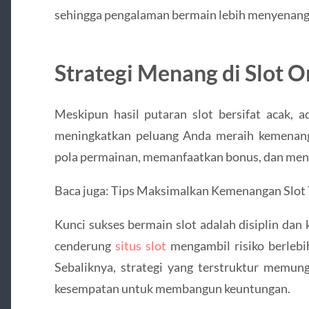
sehingga pengalaman bermain lebih menyenan
Strategi Menang di Slot O
Meskipun hasil putaran slot bersifat acak, 
meningkatkan peluang Anda meraih kemenan
pola permainan, memanfaatkan bonus, dan meng
Baca juga: Tips Maksimalkan Kemenangan Slot
Kunci sukses bermain slot adalah disiplin dan
cenderung
situs slot
mengambil risiko berlebi
Sebaliknya, strategi yang terstruktur memung
kesempatan untuk membangun keuntungan.