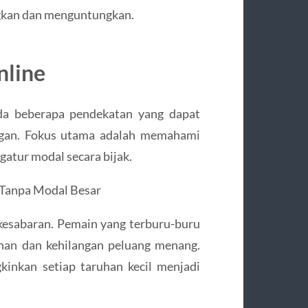
gkan dan menguntungkan.
nline
ada beberapa pendekatan yang dapat
gan. Fokus utama adalah memahami
atur modal secara bijak.
 Tanpa Modal Besar
 kesabaran. Pemain yang terburu-buru
han dan kehilangan peluang menang.
kinkan setiap taruhan kecil menjadi