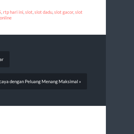
5
,
rtp hari ini
,
slot
,
slot dadu
,
slot gacor
,
slot
 online
ar
caya dengan Peluang Menang Maksimal »