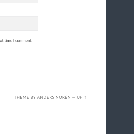
ext time I comment.
THEME BY
ANDERS NORÉN
—
UP ↑