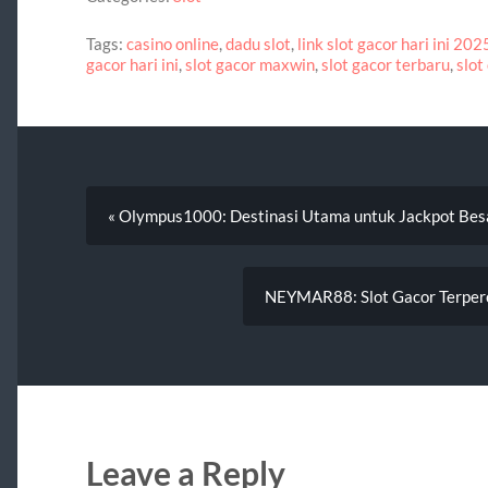
Tags:
casino online
,
dadu slot
,
link slot gacor hari ini 202
gacor hari ini
,
slot gacor maxwin
,
slot gacor terbaru
,
slot
« Olympus1000: Destinasi Utama untuk Jackpot Bes
NEYMAR88: Slot Gacor Terper
Leave a Reply