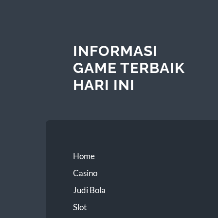
INFORMASI
GAME TERBAIK
HARI INI
Home
Casino
Judi Bola
Slot