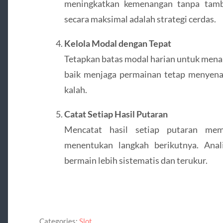
meningkatkan kemenangan tanpa tamba
secara maksimal adalah strategi cerdas.
Kelola Modal dengan Tepat
Tetapkan batas modal harian untuk mena
baik menjaga permainan tetap menyena
kalah.
Catat Setiap Hasil Putaran
Mencatat hasil setiap putaran mem
menentukan langkah berikutnya. Anal
bermain lebih sistematis dan terukur.
Categories:
Slot