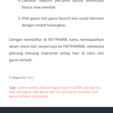
Lakukan deposit pertama sesuai ketentuan
bonus new member
Pilih game slot gacor favorit dan mulai bermain
dengan modal terjangkau
Dengan mendaftar di NEYMAR8, kamu mendapatkan
akses resmi dan terpercaya ke NEYMAR88, membuka
peluang menang maksimal setiap hari di situs slot
gacor terbaik.
Categories:
Slot
Tags:
casino online
,
link slot gacor hari ini 2025
,
rtp hari ini
,
slot
,
slot gacor
,
slot gacor hari ini
,
slot gacor maxwin
,
slot
gacor terbaru
,
slot online