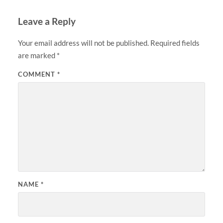
Leave a Reply
Your email address will not be published.
Required fields
are marked
*
COMMENT
*
NAME
*