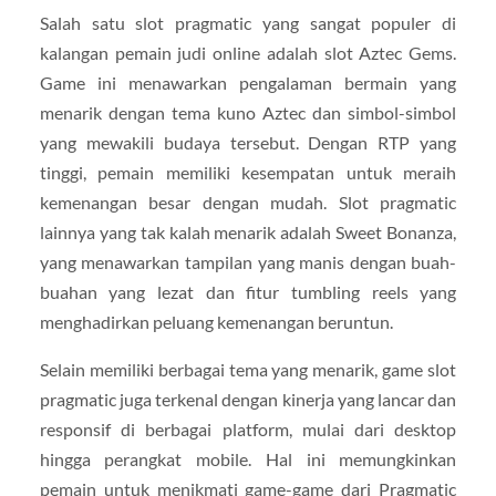
Salah satu slot pragmatic yang sangat populer di
kalangan pemain judi online adalah slot Aztec Gems.
Game ini menawarkan pengalaman bermain yang
menarik dengan tema kuno Aztec dan simbol-simbol
yang mewakili budaya tersebut. Dengan RTP yang
tinggi, pemain memiliki kesempatan untuk meraih
kemenangan besar dengan mudah. Slot pragmatic
lainnya yang tak kalah menarik adalah Sweet Bonanza,
yang menawarkan tampilan yang manis dengan buah-
buahan yang lezat dan fitur tumbling reels yang
menghadirkan peluang kemenangan beruntun.
Selain memiliki berbagai tema yang menarik, game slot
pragmatic juga terkenal dengan kinerja yang lancar dan
responsif di berbagai platform, mulai dari desktop
hingga perangkat mobile. Hal ini memungkinkan
pemain untuk menikmati game-game dari Pragmatic