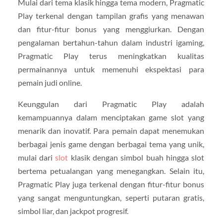
Mulai dari tema klasik hingga tema modern, Pragmatic
Play terkenal dengan tampilan grafis yang menawan
dan fitur-fitur bonus yang menggiurkan. Dengan
pengalaman bertahun-tahun dalam industri igaming,
Pragmatic Play terus meningkatkan kualitas
permainannya untuk memenuhi ekspektasi para
pemain judi online.
Keunggulan dari Pragmatic Play adalah
kemampuannya dalam menciptakan game slot yang
menarik dan inovatif. Para pemain dapat menemukan
berbagai jenis game dengan berbagai tema yang unik,
mulai dari
slot
klasik dengan simbol buah hingga slot
bertema petualangan yang menegangkan. Selain itu,
Pragmatic Play juga terkenal dengan fitur-fitur bonus
yang sangat menguntungkan, seperti putaran gratis,
simbol liar, dan jackpot progresif.