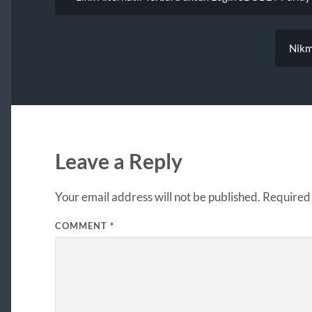
Nikm
Leave a Reply
Your email address will not be published.
Required 
COMMENT
*