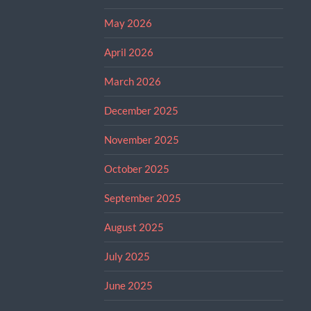
May 2026
April 2026
March 2026
December 2025
November 2025
October 2025
September 2025
August 2025
July 2025
June 2025