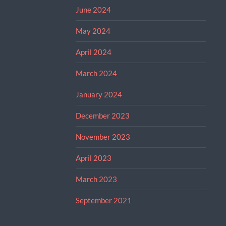
June 2024
May 2024
April 2024
March 2024
January 2024
December 2023
November 2023
April 2023
March 2023
September 2021