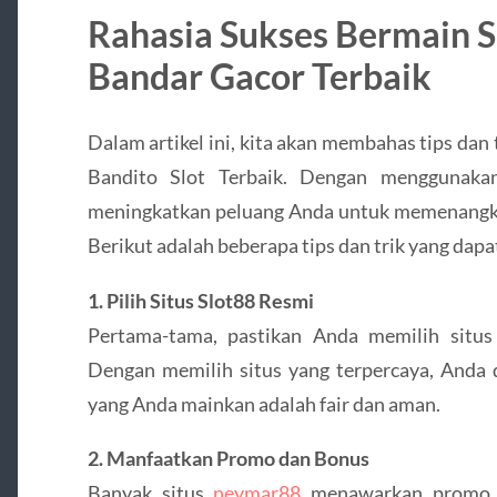
Rahasia Sukses Bermain Sl
Bandar Gacor Terbaik
Dalam artikel ini, kita akan membahas tips dan 
Bandito Slot Terbaik. Dengan menggunakan
meningkatkan peluang Anda untuk memenangkan
Berikut adalah beberapa tips dan trik yang dapa
1. Pilih Situs Slot88 Resmi
Pertama-tama, pastikan Anda memilih situs
Dengan memilih situs yang terpercaya, And
yang Anda mainkan adalah fair dan aman.
2. Manfaatkan Promo dan Bonus
Banyak situs
neymar88
menawarkan promo d