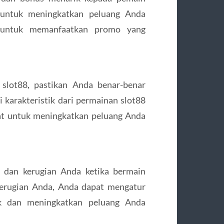
untuk meningkatkan peluang Anda
 untuk memanfaatkan promo yang
lot88, pastikan Anda benar-benar
karakteristik dari permainan slot88
epat untuk meningkatkan peluang Anda
 dan kerugian Anda ketika bermain
erugian Anda, Anda dapat mengatur
ik dan meningkatkan peluang Anda