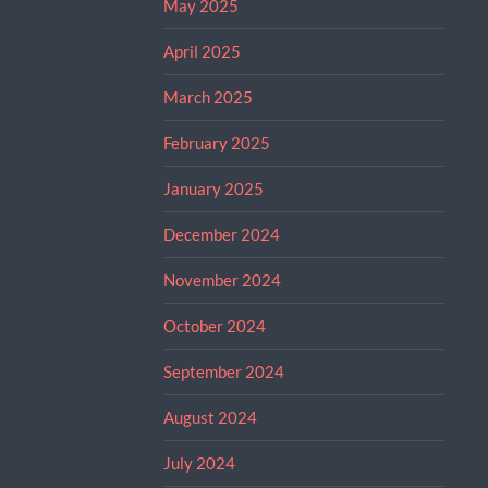
May 2025
April 2025
March 2025
February 2025
January 2025
December 2024
November 2024
October 2024
September 2024
August 2024
July 2024