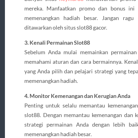
mereka. Manfaatkan promo dan bonus ini 
memenangkan hadiah besar. Jangan ragu
ditawarkan oleh situs slot88 gacor.
3. Kenali Permainan Slot88
Sebelum Anda mulai memainkan permainan s
memahami aturan dan cara bermainnya. Kenali 
yang Anda pilih dan pelajari strategi yang t
memenangkan hadiah.
4. Monitor Kemenangan dan Kerugian Anda
Penting untuk selalu memantau kemenangan
slot88. Dengan memantau kemenangan dan k
strategi permainan Anda dengan lebih ba
memenangkan hadiah besar.