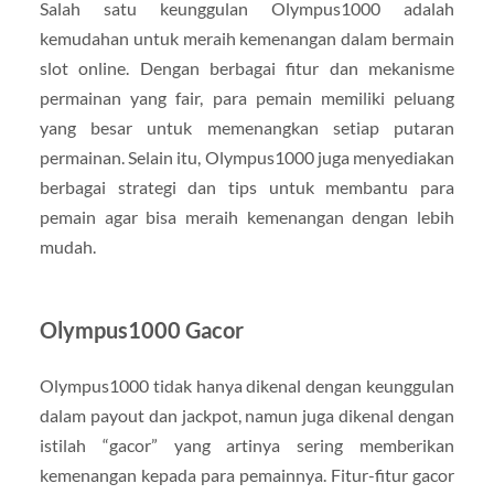
Salah satu keunggulan Olympus1000 adalah
kemudahan untuk meraih kemenangan dalam bermain
slot online. Dengan berbagai fitur dan mekanisme
permainan yang fair, para pemain memiliki peluang
yang besar untuk memenangkan setiap putaran
permainan. Selain itu, Olympus1000 juga menyediakan
berbagai strategi dan tips untuk membantu para
pemain agar bisa meraih kemenangan dengan lebih
mudah.
Olympus1000 Gacor
Olympus1000 tidak hanya dikenal dengan keunggulan
dalam payout dan jackpot, namun juga dikenal dengan
istilah “gacor” yang artinya sering memberikan
kemenangan kepada para pemainnya. Fitur-fitur gacor