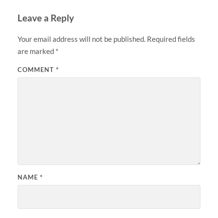
Leave a Reply
Your email address will not be published.
Required fields
are marked
*
COMMENT
*
NAME
*