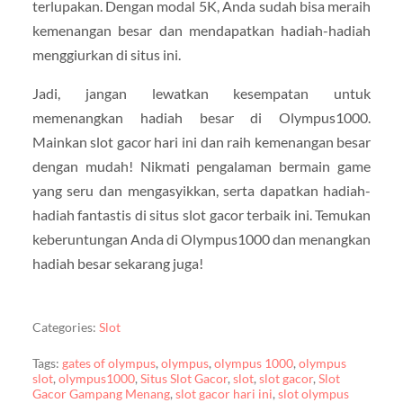
terlupakan. Dengan modal 5K, Anda sudah bisa meraih
kemenangan besar dan mendapatkan hadiah-hadiah
menggiurkan di situs ini.
Jadi, jangan lewatkan kesempatan untuk
memenangkan hadiah besar di Olympus1000.
Mainkan slot gacor hari ini dan raih kemenangan besar
dengan mudah! Nikmati pengalaman bermain game
yang seru dan mengasyikkan, serta dapatkan hadiah-
hadiah fantastis di situs slot gacor terbaik ini. Temukan
keberuntungan Anda di Olympus1000 dan menangkan
hadiah besar sekarang juga!
Categories:
Slot
Tags:
gates of olympus
,
olympus
,
olympus 1000
,
olympus
slot
,
olympus1000
,
Situs Slot Gacor
,
slot
,
slot gacor
,
Slot
Gacor Gampang Menang
,
slot gacor hari ini
,
slot olympus