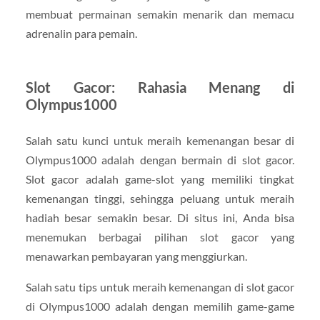
membuat permainan semakin menarik dan memacu
adrenalin para pemain.
Slot Gacor: Rahasia Menang di
Olympus1000
Salah satu kunci untuk meraih kemenangan besar di
Olympus1000 adalah dengan bermain di slot gacor.
Slot gacor adalah game-slot yang memiliki tingkat
kemenangan tinggi, sehingga peluang untuk meraih
hadiah besar semakin besar. Di situs ini, Anda bisa
menemukan berbagai pilihan slot gacor yang
menawarkan pembayaran yang menggiurkan.
Salah satu tips untuk meraih kemenangan di slot gacor
di Olympus1000 adalah dengan memilih game-game