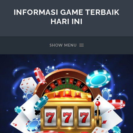
INFORMASI GAME TERBAIK
HARI INI
SHOW MENU