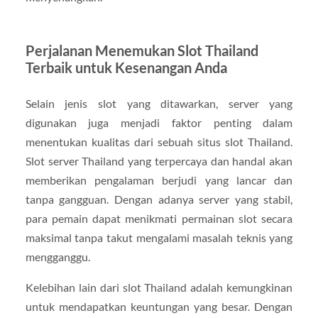
Perjalanan Menemukan Slot Thailand
Terbaik untuk Kesenangan Anda
Selain jenis slot yang ditawarkan, server yang
digunakan juga menjadi faktor penting dalam
menentukan kualitas dari sebuah situs slot Thailand.
Slot server Thailand yang terpercaya dan handal akan
memberikan pengalaman berjudi yang lancar dan
tanpa gangguan. Dengan adanya server yang stabil,
para pemain dapat menikmati permainan slot secara
maksimal tanpa takut mengalami masalah teknis yang
mengganggu.
Kelebihan lain dari slot Thailand adalah kemungkinan
untuk mendapatkan keuntungan yang besar. Dengan