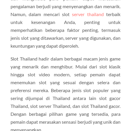
pengalaman berjudi yang menyenangkan dan menarik.
Namun, dalam mencari slot
server thailand
terbaik
untuk kesenangan Anda, penting untuk
memperhatikan beberapa faktor penting, termasuk
jenis slot yang ditawarkan, server yang digunakan, dan
keuntungan yang dapat diperoleh.
Slot Thailand hadir dalam berbagai macam jenis game
yang menarik dan menghibur. Mulai dari slot klasik
hingga slot video modern, setiap pemain dapat
menemukan slot yang sesuai dengan selera dan
preferensi mereka. Beberapa jenis slot populer yang
sering dijumpai di Thailand antara lain slot gacor
Thailand, slot server Thailand, dan slot Thailand gacor.
Dengan berbagai pilihan game yang tersedia, para
pemain dapat merasakan sensasi berjudi yang unik dan
menyenangkan.