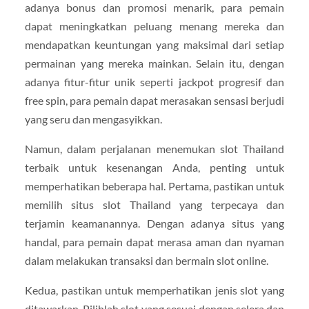
adanya bonus dan promosi menarik, para pemain
dapat meningkatkan peluang menang mereka dan
mendapatkan keuntungan yang maksimal dari setiap
permainan yang mereka mainkan. Selain itu, dengan
adanya fitur-fitur unik seperti jackpot progresif dan
free spin, para pemain dapat merasakan sensasi berjudi
yang seru dan mengasyikkan.
Namun, dalam perjalanan menemukan slot Thailand
terbaik untuk kesenangan Anda, penting untuk
memperhatikan beberapa hal. Pertama, pastikan untuk
memilih situs slot Thailand yang terpecaya dan
terjamin keamanannya. Dengan adanya situs yang
handal, para pemain dapat merasa aman dan nyaman
dalam melakukan transaksi dan bermain slot online.
Kedua, pastikan untuk memperhatikan jenis slot yang
ditawarkan. Pilihlah slot yang sesuai dengan selera dan