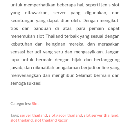
untuk memperhatikan beberapa hal, seperti jenis slot
yang ditawarkan, server yang digunakan, dan
keuntungan yang dapat diperoleh. Dengan mengikuti
tips dan panduan di atas, para pemain dapat
menemukan slot Thailand terbaik yang sesuai dengan
kebutuhan dan keinginan mereka, dan merasakan
sensasi berjudi yang seru dan mengasyikkan. Jangan
lupa untuk bermain dengan bijak dan bertanggung
jawab, dan nikmatilah pengalaman berjudi online yang
menyenangkan dan menghibur. Selamat bermain dan
semoga sukses!
Categories:
Slot
Tags:
server thailand
,
slot gacor thailand
,
slot server thailand
,
slot thailand
,
slot thailand gacor