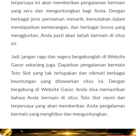
terpercaya ini akan memberikan pengalaman bermain
yang seru dan menguntungkan bagi Anda. Dengan
berbagai jenis permainan menarik, kemudahan dalam
mendapatkan kemenangan, dan berbagai bonus yang
menggiurkan, Anda pasti akan betah bermain di situs
ini.
Jadi, jangan ragu dan segera bergabunglah di Website
Gacor sekarang juga. Dapatkan pengalaman bermain
Toto Slot yang tak terlupakan dan nikmati berbagai
keuntungan yang ditawarkan situs ini. Dengan
bergabung di Website Gacor, Anda bisa memastikan
bahwa Anda bermain di situs Toto Slot resmi dan
terpercaya yang akan memberikan Anda pengalaman
bermain yang menghibur dan menguntungkan.