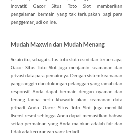
inovatif, Gacor Situs Toto Slot memberikan
pengalaman bermain yang tak terlupakan bagi para
penggemar judi online.
Mudah Maxwin dan Mudah Menang
Selain itu, sebagai situs toto slot resmi dan terpercaya,
Gacor Situs Toto Slot juga menjamin keamanan dan
privasi data para pemainnya. Dengan sistem keamanan
yang canggih dan dukungan pelanggan yang ramah dan
responsif, Anda dapat bermain dengan nyaman dan
tenang tanpa perlu khawatir akan keamanan data
pribadi Anda. Gacor Situs Toto Slot juga memiliki
lisensi resmi sehingga Anda dapat memastikan bahwa
setiap permainan yang Anda mainkan adalah fair dan
tidak ada kecurangan yang terjadi.