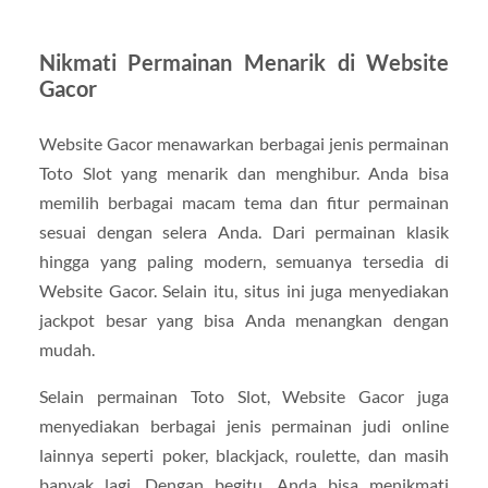
Nikmati Permainan Menarik di Website
Gacor
Website Gacor menawarkan berbagai jenis permainan
Toto Slot yang menarik dan menghibur. Anda bisa
memilih berbagai macam tema dan fitur permainan
sesuai dengan selera Anda. Dari permainan klasik
hingga yang paling modern, semuanya tersedia di
Website Gacor. Selain itu, situs ini juga menyediakan
jackpot besar yang bisa Anda menangkan dengan
mudah.
Selain permainan Toto Slot, Website Gacor juga
menyediakan berbagai jenis permainan judi online
lainnya seperti poker, blackjack, roulette, dan masih
banyak lagi. Dengan begitu, Anda bisa menikmati