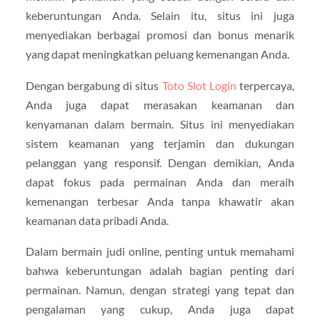
keberuntungan Anda. Selain itu, situs ini juga
menyediakan berbagai promosi dan bonus menarik
yang dapat meningkatkan peluang kemenangan Anda.
Dengan bergabung di situs
Toto Slot Login
terpercaya,
Anda juga dapat merasakan keamanan dan
kenyamanan dalam bermain. Situs ini menyediakan
sistem keamanan yang terjamin dan dukungan
pelanggan yang responsif. Dengan demikian, Anda
dapat fokus pada permainan Anda dan meraih
kemenangan terbesar Anda tanpa khawatir akan
keamanan data pribadi Anda.
Dalam bermain judi online, penting untuk memahami
bahwa keberuntungan adalah bagian penting dari
permainan. Namun, dengan strategi yang tepat dan
pengalaman yang cukup, Anda juga dapat