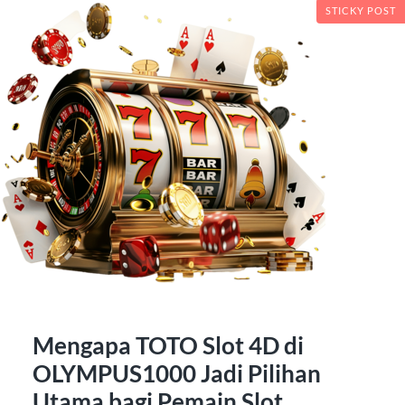
STICKY POST
Mengapa TOTO Slot 4D di
OLYMPUS1000 Jadi Pilihan
Utama bagi Pemain Slot