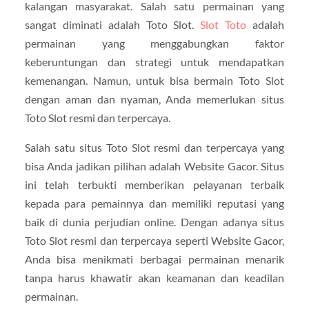
kalangan masyarakat. Salah satu permainan yang
sangat diminati adalah Toto Slot.
Slot Toto
adalah
permainan yang menggabungkan faktor
keberuntungan dan strategi untuk mendapatkan
kemenangan. Namun, untuk bisa bermain Toto Slot
dengan aman dan nyaman, Anda memerlukan situs
Toto Slot resmi dan terpercaya.
Salah satu situs Toto Slot resmi dan terpercaya yang
bisa Anda jadikan pilihan adalah Website Gacor. Situs
ini telah terbukti memberikan pelayanan terbaik
kepada para pemainnya dan memiliki reputasi yang
baik di dunia perjudian online. Dengan adanya situs
Toto Slot resmi dan terpercaya seperti Website Gacor,
Anda bisa menikmati berbagai permainan menarik
tanpa harus khawatir akan keamanan dan keadilan
permainan.