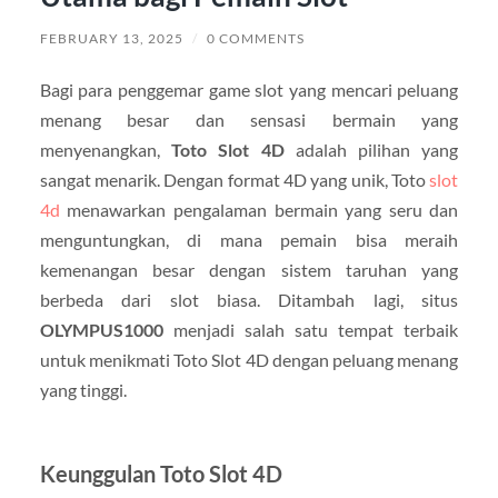
FEBRUARY 13, 2025
/
0 COMMENTS
Bagi para penggemar game slot yang mencari peluang
menang besar dan sensasi bermain yang
menyenangkan,
Toto Slot 4D
adalah pilihan yang
sangat menarik. Dengan format 4D yang unik, Toto
slot
4d
menawarkan pengalaman bermain yang seru dan
menguntungkan, di mana pemain bisa meraih
kemenangan besar dengan sistem taruhan yang
berbeda dari slot biasa. Ditambah lagi, situs
OLYMPUS1000
menjadi salah satu tempat terbaik
untuk menikmati Toto Slot 4D dengan peluang menang
yang tinggi.
Keunggulan Toto Slot 4D