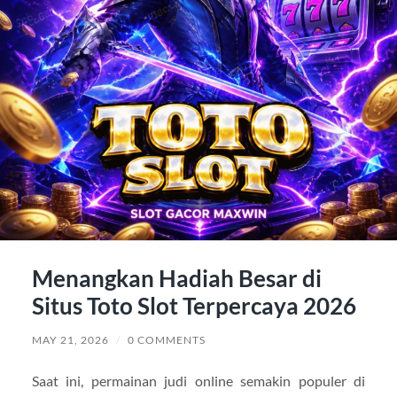
Menangkan Hadiah Besar di
Situs Toto Slot Terpercaya 2026
MAY 21, 2026
/
0 COMMENTS
Saat ini, permainan judi online semakin populer di