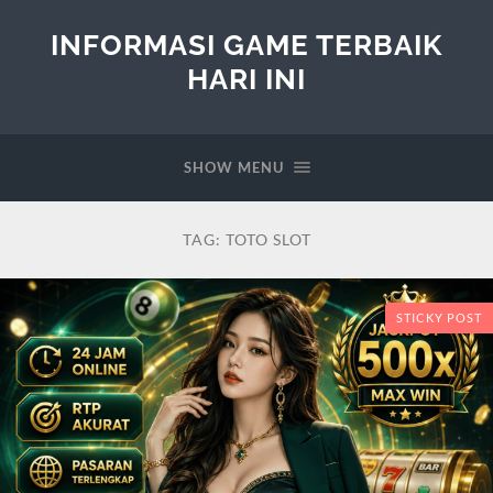
INFORMASI GAME TERBAIK
HARI INI
SHOW MENU
TAG:
TOTO SLOT
STICKY POST