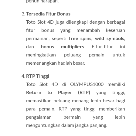
penuh harapan.
Tersedia Fitur Bonus
Toto Slot 4D juga dilengkapi dengan berbagai
fitur bonus yang menambah keseruan
permainan, seperti
free spins, wild symbols
,
dan
bonus multipliers
. Fitur-fitur ini
meningkatkan peluang pemain untuk
memenangkan hadiah besar.
RTP Tinggi
Toto Slot 4D di OLYMPUS1000 memiliki
Return to Player (RTP)
yang tinggi,
memastikan peluang menang lebih besar bagi
para pemain. RTP yang tinggi memberikan
pengalaman bermain yang lebih
menguntungkan dalam jangka panjang.