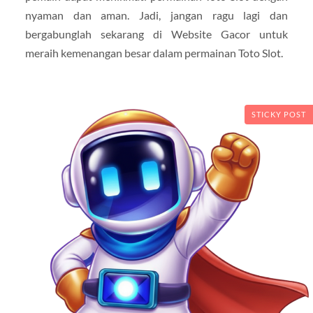
nyaman dan aman. Jadi, jangan ragu lagi dan
bergabunglah sekarang di Website Gacor untuk
meraih kemenangan besar dalam permainan Toto Slot.
STICKY POST