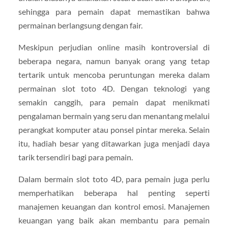
sehingga para pemain dapat memastikan bahwa
permainan berlangsung dengan fair.
Meskipun perjudian online masih kontroversial di
beberapa negara, namun banyak orang yang tetap
tertarik untuk mencoba peruntungan mereka dalam
permainan slot toto 4D. Dengan teknologi yang
semakin canggih, para pemain dapat menikmati
pengalaman bermain yang seru dan menantang melalui
perangkat komputer atau ponsel pintar mereka. Selain
itu, hadiah besar yang ditawarkan juga menjadi daya
tarik tersendiri bagi para pemain.
Dalam bermain slot toto 4D, para pemain juga perlu
memperhatikan beberapa hal penting seperti
manajemen keuangan dan kontrol emosi. Manajemen
keuangan yang baik akan membantu para pemain