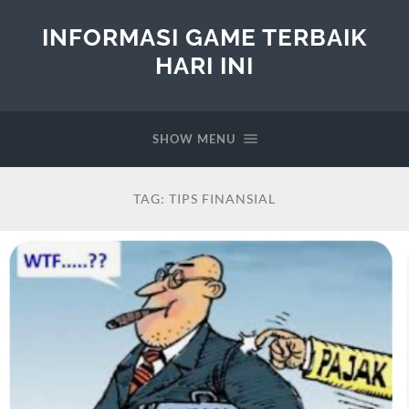
INFORMASI GAME TERBAIK
HARI INI
SHOW MENU
TAG:
TIPS FINANSIAL