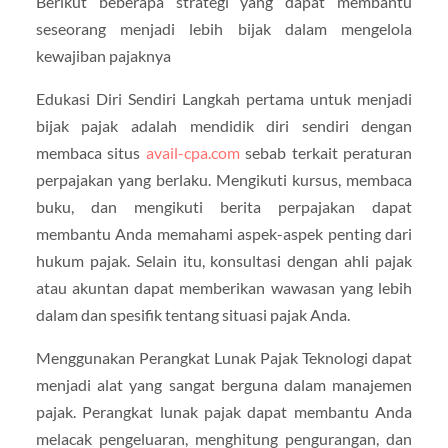
Berikut beberapa strategi yang dapat membantu
seseorang menjadi lebih bijak dalam mengelola
kewajiban pajaknya
Edukasi Diri Sendiri Langkah pertama untuk menjadi
bijak pajak adalah mendidik diri sendiri dengan
membaca situs
avail-cpa.com
sebab
terkait peraturan
perpajakan yang berlaku. Mengikuti kursus, membaca
buku, dan mengikuti berita perpajakan dapat
membantu Anda memahami aspek-aspek penting dari
hukum pajak. Selain itu, konsultasi dengan ahli pajak
atau akuntan dapat memberikan wawasan yang lebih
dalam dan spesifik tentang situasi pajak Anda.
Menggunakan Perangkat Lunak Pajak Teknologi dapat
menjadi alat yang sangat berguna dalam manajemen
pajak. Perangkat lunak pajak dapat membantu Anda
melacak pengeluaran, menghitung pengurangan, dan