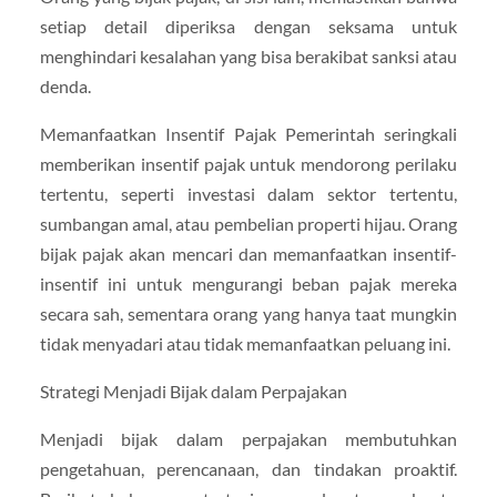
setiap detail diperiksa dengan seksama untuk
menghindari kesalahan yang bisa berakibat sanksi atau
denda.
Memanfaatkan Insentif Pajak Pemerintah seringkali
memberikan insentif pajak untuk mendorong perilaku
tertentu, seperti investasi dalam sektor tertentu,
sumbangan amal, atau pembelian properti hijau. Orang
bijak pajak akan mencari dan memanfaatkan insentif-
insentif ini untuk mengurangi beban pajak mereka
secara sah, sementara orang yang hanya taat mungkin
tidak menyadari atau tidak memanfaatkan peluang ini.
Strategi Menjadi Bijak dalam Perpajakan
Menjadi bijak dalam perpajakan membutuhkan
pengetahuan, perencanaan, dan tindakan proaktif.