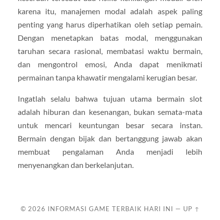
karena itu, manajemen modal adalah aspek paling
penting yang harus diperhatikan oleh setiap pemain.
Dengan menetapkan batas modal, menggunakan
taruhan secara rasional, membatasi waktu bermain,
dan mengontrol emosi, Anda dapat menikmati
permainan tanpa khawatir mengalami kerugian besar.
Ingatlah selalu bahwa tujuan utama bermain slot
adalah hiburan dan kesenangan, bukan semata-mata
untuk mencari keuntungan besar secara instan.
Bermain dengan bijak dan bertanggung jawab akan
membuat pengalaman Anda menjadi lebih
menyenangkan dan berkelanjutan.
© 2026
INFORMASI GAME TERBAIK HARI INI
—
UP ↑