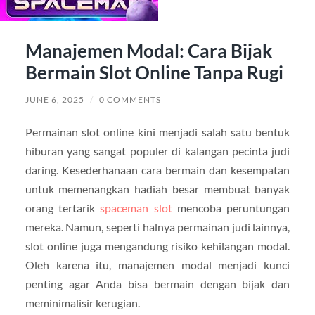
Manajemen Modal: Cara Bijak
Bermain Slot Online Tanpa Rugi
JUNE 6, 2025
/
0 COMMENTS
Permainan slot online kini menjadi salah satu bentuk
hiburan yang sangat populer di kalangan pecinta judi
daring. Kesederhanaan cara bermain dan kesempatan
untuk memenangkan hadiah besar membuat banyak
orang tertarik
spaceman slot
mencoba peruntungan
mereka. Namun, seperti halnya permainan judi lainnya,
slot online juga mengandung risiko kehilangan modal.
Oleh karena itu, manajemen modal menjadi kunci
penting agar Anda bisa bermain dengan bijak dan
meminimalisir kerugian.