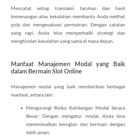
Mencatat setiap transaksi taruhan dan hasil
kemenangan atau kekalahan membantu Anda melihat
pola dan mengevaluasi permainan. Dengan catatan
yang rapi, Anda bisa memperbaiki strategi dan
menghindari kesalahan yang sama di masa depan.
Manfaat Manajemen Modal yang Baik
dalam Bermain Slot Online
Manajemen modal yang baik memberikan berbagai
manfaat, antara lain:
Mengurangi Risiko Kehilangan Modal Secara
Besar: Dengan mengatur modal, Anda bisa
meminimalkan kerugian dan bermain dengan
lebih aman.