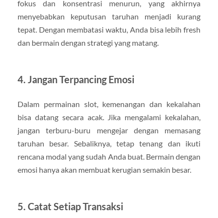
fokus dan konsentrasi menurun, yang akhirnya
menyebabkan keputusan taruhan menjadi kurang
tepat. Dengan membatasi waktu, Anda bisa lebih fresh
dan bermain dengan strategi yang matang.
4. Jangan Terpancing Emosi
Dalam permainan slot, kemenangan dan kekalahan
bisa datang secara acak. Jika mengalami kekalahan,
jangan terburu-buru mengejar dengan memasang
taruhan besar. Sebaliknya, tetap tenang dan ikuti
rencana modal yang sudah Anda buat. Bermain dengan
emosi hanya akan membuat kerugian semakin besar.
5. Catat Setiap Transaksi