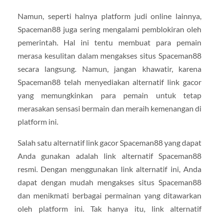
Namun, seperti halnya platform judi online lainnya,
Spaceman88 juga sering mengalami pemblokiran oleh
pemerintah. Hal ini tentu membuat para pemain
merasa kesulitan dalam mengakses situs Spaceman88
secara langsung. Namun, jangan khawatir, karena
Spaceman88 telah menyediakan alternatif link gacor
yang memungkinkan para pemain untuk tetap
merasakan sensasi bermain dan meraih kemenangan di
platform ini.
Salah satu alternatif link gacor Spaceman88 yang dapat
Anda gunakan adalah link alternatif Spaceman88
resmi. Dengan menggunakan link alternatif ini, Anda
dapat dengan mudah mengakses situs Spaceman88
dan menikmati berbagai permainan yang ditawarkan
oleh platform ini. Tak hanya itu, link alternatif