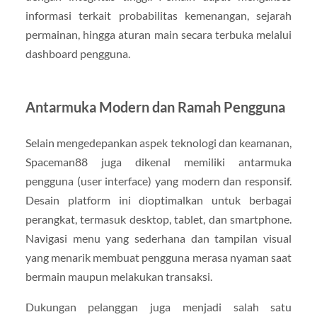
informasi terkait probabilitas kemenangan, sejarah
permainan, hingga aturan main secara terbuka melalui
dashboard pengguna.
Antarmuka Modern dan Ramah Pengguna
Selain mengedepankan aspek teknologi dan keamanan,
Spaceman88 juga dikenal memiliki antarmuka
pengguna (user interface) yang modern dan responsif.
Desain platform ini dioptimalkan untuk berbagai
perangkat, termasuk desktop, tablet, dan smartphone.
Navigasi menu yang sederhana dan tampilan visual
yang menarik membuat pengguna merasa nyaman saat
bermain maupun melakukan transaksi.
Dukungan pelanggan juga menjadi salah satu