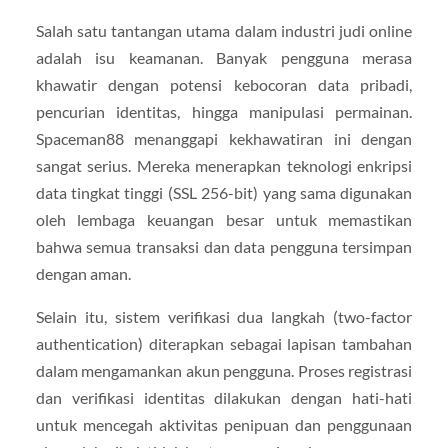
Salah satu tantangan utama dalam industri judi online
adalah isu keamanan. Banyak pengguna merasa
khawatir dengan potensi kebocoran data pribadi,
pencurian identitas, hingga manipulasi permainan.
Spaceman88 menanggapi kekhawatiran ini dengan
sangat serius. Mereka menerapkan teknologi enkripsi
data tingkat tinggi (SSL 256-bit) yang sama digunakan
oleh lembaga keuangan besar untuk memastikan
bahwa semua transaksi dan data pengguna tersimpan
dengan aman.
Selain itu, sistem verifikasi dua langkah (two-factor
authentication) diterapkan sebagai lapisan tambahan
dalam mengamankan akun pengguna. Proses registrasi
dan verifikasi identitas dilakukan dengan hati-hati
untuk mencegah aktivitas penipuan dan penggunaan