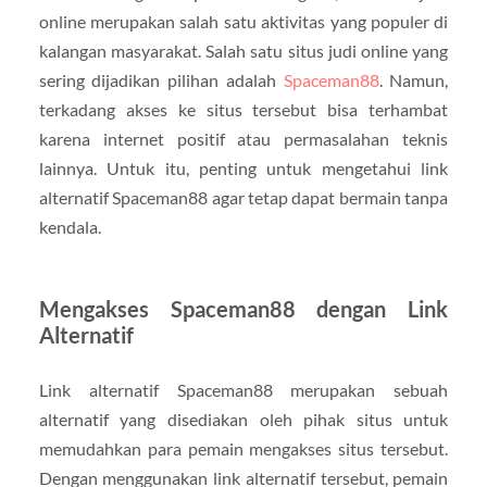
online merupakan salah satu aktivitas yang populer di
kalangan masyarakat. Salah satu situs judi online yang
sering dijadikan pilihan adalah
Spaceman88
. Namun,
terkadang akses ke situs tersebut bisa terhambat
karena internet positif atau permasalahan teknis
lainnya. Untuk itu, penting untuk mengetahui link
alternatif Spaceman88 agar tetap dapat bermain tanpa
kendala.
Mengakses Spaceman88 dengan Link
Alternatif
Link alternatif Spaceman88 merupakan sebuah
alternatif yang disediakan oleh pihak situs untuk
memudahkan para pemain mengakses situs tersebut.
Dengan menggunakan link alternatif tersebut, pemain