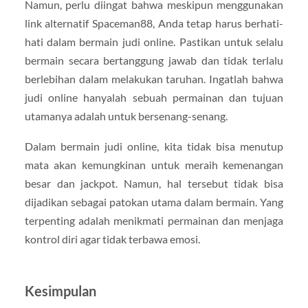
Namun, perlu diingat bahwa meskipun menggunakan
link alternatif Spaceman88, Anda tetap harus berhati-
hati dalam bermain judi online. Pastikan untuk selalu
bermain secara bertanggung jawab dan tidak terlalu
berlebihan dalam melakukan taruhan. Ingatlah bahwa
judi online hanyalah sebuah permainan dan tujuan
utamanya adalah untuk bersenang-senang.
Dalam bermain judi online, kita tidak bisa menutup
mata akan kemungkinan untuk meraih kemenangan
besar dan jackpot. Namun, hal tersebut tidak bisa
dijadikan sebagai patokan utama dalam bermain. Yang
terpenting adalah menikmati permainan dan menjaga
kontrol diri agar tidak terbawa emosi.
Kesimpulan