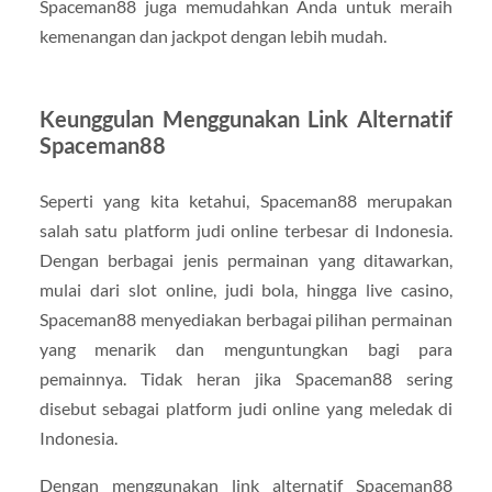
Spaceman88 juga memudahkan Anda untuk meraih
kemenangan dan jackpot dengan lebih mudah.
Keunggulan Menggunakan Link Alternatif
Spaceman88
Seperti yang kita ketahui, Spaceman88 merupakan
salah satu platform judi online terbesar di Indonesia.
Dengan berbagai jenis permainan yang ditawarkan,
mulai dari slot online, judi bola, hingga live casino,
Spaceman88 menyediakan berbagai pilihan permainan
yang menarik dan menguntungkan bagi para
pemainnya. Tidak heran jika Spaceman88 sering
disebut sebagai platform judi online yang meledak di
Indonesia.
Dengan menggunakan link alternatif Spaceman88