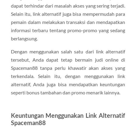
dapat terhindar dari masalah akses yang sering terjadi.
Selain itu, link alternatif juga bisa mempermudah para
pemain dalam melakukan transaksi dan mendapatkan
informasi terbaru tentang promo-promo yang sedang
berlangsung.
Dengan menggunakan salah satu dari link alternatif
tersebut, Anda dapat tetap bermain judi online di
Spaceman88 tanpa perlu khawatir akan akses yang
terkendala. Selain itu, dengan menggunakan link
alternatif, Anda juga bisa mendapatkan keuntungan
seperti bonus tambahan dan promo menarik lainnya.
Keuntungan Menggunakan Link Alternatif
Spaceman88