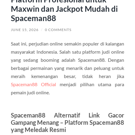
Maxwin dan Jackpot Mudah di
Spaceman88
JUNE 15, 2026
/
0 COMMENTS
Saat ini, perjudian online semakin populer di kalangan
masyarakat Indonesia. Salah satu platform judi online
yang sedang booming adalah Spaceman88. Dengan
berbagai permainan yang menarik dan peluang untuk
meraih kemenangan besar, tidak heran jika
Spaceman88 Official
menjadi pilihan utama para
pemain judi online.
Spaceman88 Alternatif Link Gacor
Gampang Menang – Platform Spaceman88
yang Meledak Resmi