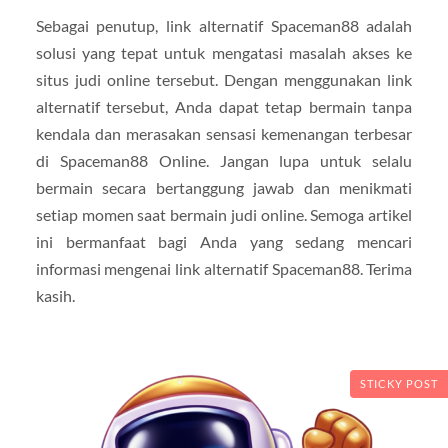
Sebagai penutup, link alternatif Spaceman88 adalah
solusi yang tepat untuk mengatasi masalah akses ke
situs judi online tersebut. Dengan menggunakan link
alternatif tersebut, Anda dapat tetap bermain tanpa
kendala dan merasakan sensasi kemenangan terbesar
di Spaceman88 Online. Jangan lupa untuk selalu
bermain secara bertanggung jawab dan menikmati
setiap momen saat bermain judi online. Semoga artikel
ini bermanfaat bagi Anda yang sedang mencari
informasi mengenai link alternatif Spaceman88. Terima
kasih.
STICKY POST