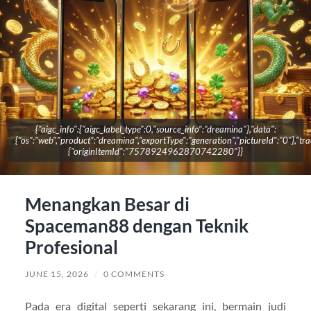
{"aigc_info":{"aigc_label_type":0,"source_info":"dreamina"},"data":
{"os":"web","product":"dreamina","exportType":"generation","pictureId":"0"},"tra
{"originItemId":"7578924962870742280"}}
Menangkan Besar di
Spaceman88 dengan Teknik
Profesional
JUNE 15, 2026
/
0 COMMENTS
Pada era digital seperti sekarang ini, bermain judi