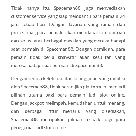
Tidak hanya itu, Spaceman88 juga menyediakan
customer service yang siap membantu para pemain 24
jam setiap hari. Dengan layanan yang ramah dan
profesional, para pemain akan mendapatkan bantuan
dan solusi atas berbagai masalah yang mereka hadapi
saat bermain di Spaceman88. Dengan demikian, para
pemain tidak perlu khawatir akan kesulitan yang
mereka hadapi saat bermain di Spaceman88.
Dengan semua kelebihan dan keunggulan yang dimiliki
oleh Spaceman88, tidak heran jika platform ini menjadi
pilihan utama bagi para pemain judi slot online.
Dengan jackpot melimpah, kemudahan untuk menang,
dan berbagai fitur menarik yang disediakan,
Spaceman88 merupakan pilihan terbaik bagi para
penggemar judi slot online.