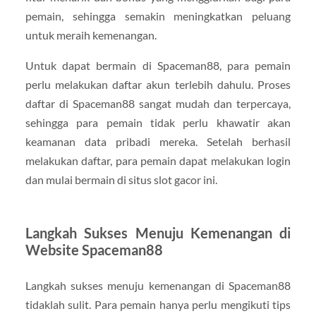
pemain, sehingga semakin meningkatkan peluang
untuk meraih kemenangan.
Untuk dapat bermain di Spaceman88, para pemain
perlu melakukan daftar akun terlebih dahulu. Proses
daftar di Spaceman88 sangat mudah dan terpercaya,
sehingga para pemain tidak perlu khawatir akan
keamanan data pribadi mereka. Setelah berhasil
melakukan daftar, para pemain dapat melakukan login
dan mulai bermain di situs slot gacor ini.
Langkah Sukses Menuju Kemenangan di
Website Spaceman88
Langkah sukses menuju kemenangan di Spaceman88
tidaklah sulit. Para pemain hanya perlu mengikuti tips