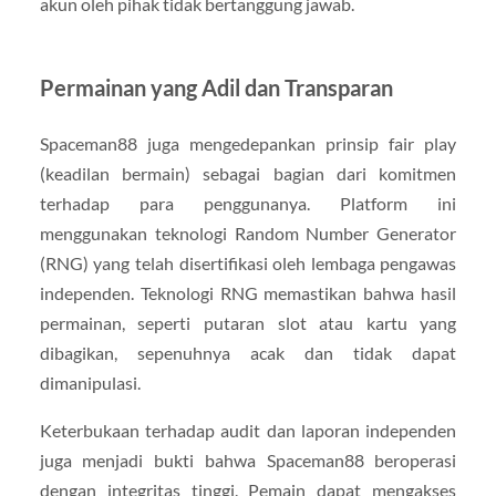
akun oleh pihak tidak bertanggung jawab.
Permainan yang Adil dan Transparan
Spaceman88 juga mengedepankan prinsip fair play
(keadilan bermain) sebagai bagian dari komitmen
terhadap para penggunanya. Platform ini
menggunakan teknologi Random Number Generator
(RNG) yang telah disertifikasi oleh lembaga pengawas
independen. Teknologi RNG memastikan bahwa hasil
permainan, seperti putaran slot atau kartu yang
dibagikan, sepenuhnya acak dan tidak dapat
dimanipulasi.
Keterbukaan terhadap audit dan laporan independen
juga menjadi bukti bahwa Spaceman88 beroperasi
dengan integritas tinggi. Pemain dapat mengakses