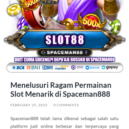
Menelusuri Ragam Permainan
Slot Menarik di Spaceman888
FEBRUARY 25, 2025
/
0 COMMENTS
Spaceman888 telah lama dikenal sebagai salah satu
platform judi online terbesar dan terpercaya yang