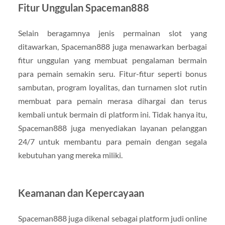
Fitur Unggulan Spaceman888
Selain beragamnya jenis permainan slot yang
ditawarkan, Spaceman888 juga menawarkan berbagai
fitur unggulan yang membuat pengalaman bermain
para pemain semakin seru. Fitur-fitur seperti bonus
sambutan, program loyalitas, dan turnamen slot rutin
membuat para pemain merasa dihargai dan terus
kembali untuk bermain di platform ini. Tidak hanya itu,
Spaceman888 juga menyediakan layanan pelanggan
24/7 untuk membantu para pemain dengan segala
kebutuhan yang mereka miliki.
Keamanan dan Kepercayaan
Spaceman888 juga dikenal sebagai platform judi online