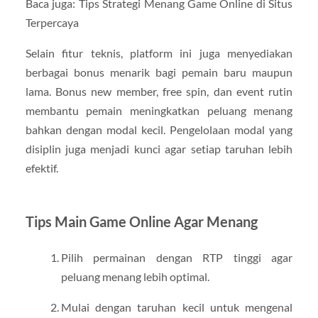
Baca juga: Tips Strategi Menang Game Online di Situs
Terpercaya
Selain fitur teknis, platform ini juga menyediakan
berbagai bonus menarik bagi pemain baru maupun
lama. Bonus new member, free spin, dan event rutin
membantu pemain meningkatkan peluang menang
bahkan dengan modal kecil. Pengelolaan modal yang
disiplin juga menjadi kunci agar setiap taruhan lebih
efektif.
Tips Main Game Online Agar Menang
Pilih permainan dengan RTP tinggi agar
peluang menang lebih optimal.
Mulai dengan taruhan kecil untuk mengenal