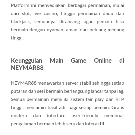
Platform ini menyediakan berbagai permainan, mulai
dari slot, live casino, hingga permainan dadu dan
blackjack, semuanya dirancang agar pemain bisa
bermain dengan nyaman, aman, dan peluang menang
tinggi.
Keunggulan Main Game Online di
NEYMAR88
NEYMAR88 menawarkan server stabil sehingga setiap
putaran dan sesi bermain berlangsung lancar tanpa lag.
Semua permainan memiliki sistem fair play dan RTP
tinggi, menjamin hasil adil bagi setiap pemain. Grafis
modern dan interface user-friendly membuat
pengalaman bermain lebih seru dan interaktif.