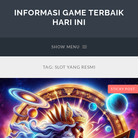
INFORMASI GAME TERBAIK
HARI INI
SHOW MENU
TAG:
SLOT YANG RESMI
STICKY POST