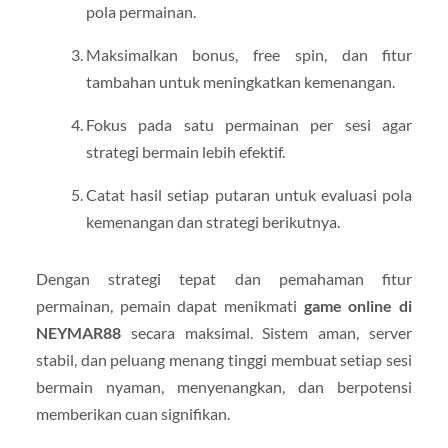
pola permainan.
Maksimalkan bonus, free spin, dan fitur
tambahan untuk meningkatkan kemenangan.
Fokus pada satu permainan per sesi agar
strategi bermain lebih efektif.
Catat hasil setiap putaran untuk evaluasi pola
kemenangan dan strategi berikutnya.
Dengan strategi tepat dan pemahaman fitur
permainan, pemain dapat menikmati
game online di
NEYMAR88
secara maksimal. Sistem aman, server
stabil, dan peluang menang tinggi membuat setiap sesi
bermain nyaman, menyenangkan, dan berpotensi
memberikan cuan signifikan.