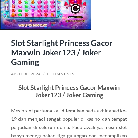
Slot Starlight Princess Gacor
Maxwin Joker123 / Joker
Gaming
APRIL 30, 2024
/
0 COMMENTS
Slot Starlight Princess Gacor Maxwin
Joker123 / Joker Gaming
Mesin slot pertama kali ditemukan pada akhir abad ke-
19 dan menjadi sangat populer di kasino dan tempat
perjudian di seluruh dunia. Pada awalnya, mesin slot
hanya menggunakan tiga gulungan dan menampilkan