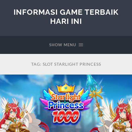
INFORMASI GAME TERBAIK
HARI INI
SHOW MENU
TAG:
SLOT STARLIGHT PRINCESS