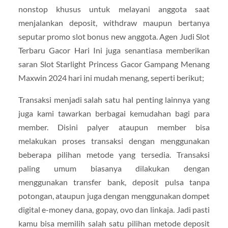
nonstop khusus untuk melayani anggota saat
menjalankan deposit, withdraw maupun bertanya
seputar promo slot bonus new anggota. Agen Judi Slot
Terbaru Gacor Hari Ini juga senantiasa memberikan
saran Slot Starlight Princess Gacor Gampang Menang
Maxwin 2024 hari ini mudah menang, seperti berikut;
Transaksi menjadi salah satu hal penting lainnya yang
juga kami tawarkan berbagai kemudahan bagi para
member. Disini palyer ataupun member bisa
melakukan proses transaksi dengan menggunakan
beberapa pilihan metode yang tersedia. Transaksi
paling umum biasanya dilakukan dengan
menggunakan transfer bank, deposit pulsa tanpa
potongan, ataupun juga dengan menggunakan dompet
digital e-money dana, gopay, ovo dan linkaja. Jadi pasti
kamu bisa memilih salah satu pilihan metode deposit