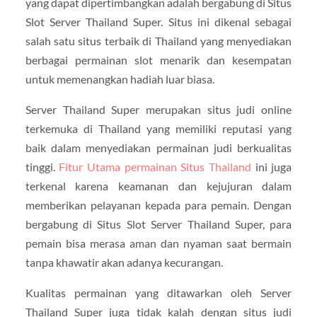
yang dapat dipertimbangkan adalah bergabung di Situs
Slot Server Thailand Super. Situs ini dikenal sebagai
salah satu situs terbaik di Thailand yang menyediakan
berbagai permainan slot menarik dan kesempatan
untuk memenangkan hadiah luar biasa.
Server Thailand Super merupakan situs judi online
terkemuka di Thailand yang memiliki reputasi yang
baik dalam menyediakan permainan judi berkualitas
tinggi.
Fitur Utama permainan Situs Thailand
ini juga
terkenal karena keamanan dan kejujuran dalam
memberikan pelayanan kepada para pemain. Dengan
bergabung di Situs Slot Server Thailand Super, para
pemain bisa merasa aman dan nyaman saat bermain
tanpa khawatir akan adanya kecurangan.
Kualitas permainan yang ditawarkan oleh Server
Thailand Super juga tidak kalah dengan situs judi