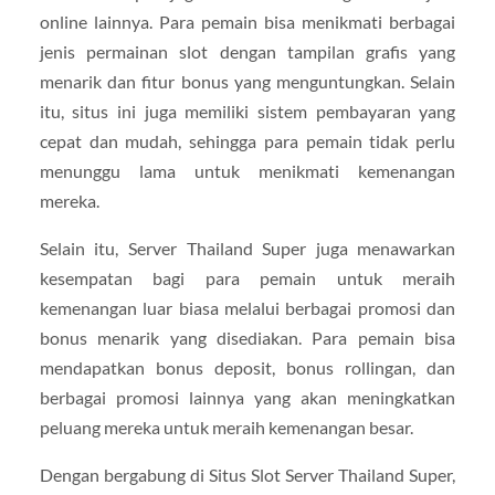
online lainnya. Para pemain bisa menikmati berbagai
jenis permainan slot dengan tampilan grafis yang
menarik dan fitur bonus yang menguntungkan. Selain
itu, situs ini juga memiliki sistem pembayaran yang
cepat dan mudah, sehingga para pemain tidak perlu
menunggu lama untuk menikmati kemenangan
mereka.
Selain itu, Server Thailand Super juga menawarkan
kesempatan bagi para pemain untuk meraih
kemenangan luar biasa melalui berbagai promosi dan
bonus menarik yang disediakan. Para pemain bisa
mendapatkan bonus deposit, bonus rollingan, dan
berbagai promosi lainnya yang akan meningkatkan
peluang mereka untuk meraih kemenangan besar.
Dengan bergabung di Situs Slot Server Thailand Super,