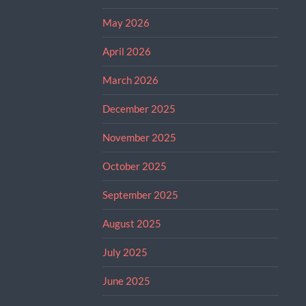
May 2026
April 2026
March 2026
December 2025
November 2025
October 2025
September 2025
August 2025
July 2025
June 2025