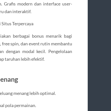
n. Grafis modern dan interface user-
 dan interaktif.
 Situs Terpercaya
ediakan berbagai bonus menarik bagi
free spin, dan event rutin membantu
n dengan modal kecil. Pengelolaan
p taruhan lebih efektif.
Menang
peluang menang lebih optimal.
al pola permainan.