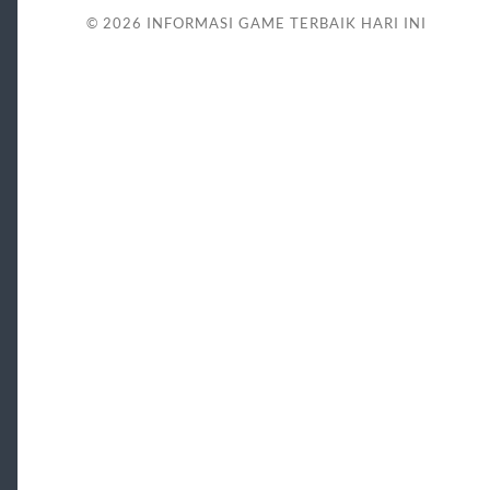
© 2026
INFORMASI GAME TERBAIK HARI INI