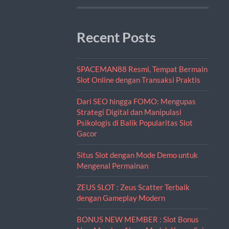
Recent Posts
SPACEMAN88 Resmi, Tempat Bermain
Slot Online dengan Transaksi Praktis
Dari SEO hingga FOMO: Mengupas
Strategi Digital dan Manipulasi
Psikologis di Balik Popularitas Slot
Gacor
Situs Slot dengan Mode Demo untuk
Mengenal Permainan
ZEUS SLOT : Zeus Scatter Terbaik
dengan Gameplay Modern
BONUS NEW MEMBER : Slot Bonus