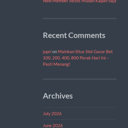
New Member Akses Mudah Kapan Saja
Recent Comments
jupri
on
Mainkan Situs Slot Gacor Bet
100, 200, 400, 800 Perak Hari Ini –
Pasti Menang!
Archives
July 2026
June 2026