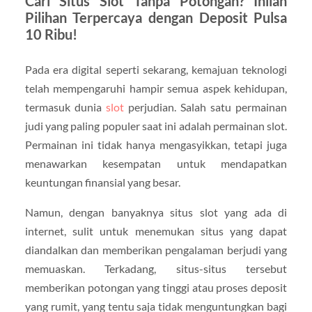
Cari Situs Slot Tanpa Potongan? Inilah
Pilihan Terpercaya dengan Deposit Pulsa
10 Ribu!
Pada era digital seperti sekarang, kemajuan teknologi
telah mempengaruhi hampir semua aspek kehidupan,
termasuk dunia
slot
perjudian. Salah satu permainan
judi yang paling populer saat ini adalah permainan slot.
Permainan ini tidak hanya mengasyikkan, tetapi juga
menawarkan kesempatan untuk mendapatkan
keuntungan finansial yang besar.
Namun, dengan banyaknya situs slot yang ada di
internet, sulit untuk menemukan situs yang dapat
diandalkan dan memberikan pengalaman berjudi yang
memuaskan. Terkadang, situs-situs tersebut
memberikan potongan yang tinggi atau proses deposit
yang rumit, yang tentu saja tidak menguntungkan bagi