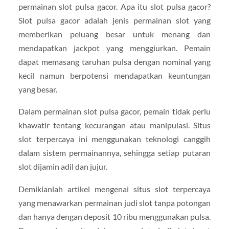
permainan slot pulsa gacor. Apa itu slot pulsa gacor?
Slot pulsa gacor adalah jenis permainan slot yang
memberikan peluang besar untuk menang dan
mendapatkan jackpot yang menggiurkan. Pemain
dapat memasang taruhan pulsa dengan nominal yang
kecil namun berpotensi mendapatkan keuntungan
yang besar.
Dalam permainan slot pulsa gacor, pemain tidak perlu
khawatir tentang kecurangan atau manipulasi. Situs
slot terpercaya ini menggunakan teknologi canggih
dalam sistem permainannya, sehingga setiap putaran
slot dijamin adil dan jujur.
Demikianlah artikel mengenai situs slot terpercaya
yang menawarkan permainan judi slot tanpa potongan
dan hanya dengan deposit 10 ribu menggunakan pulsa.