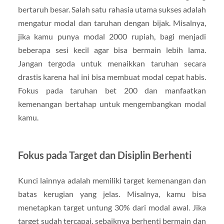
bertaruh besar. Salah satu rahasia utama sukses adalah
mengatur modal dan taruhan dengan bijak. Misalnya,
jika kamu punya modal 2000 rupiah, bagi menjadi
beberapa sesi kecil agar bisa bermain lebih lama.
Jangan tergoda untuk menaikkan taruhan secara
drastis karena hal ini bisa membuat modal cepat habis.
Fokus pada taruhan bet 200 dan manfaatkan
kemenangan bertahap untuk mengembangkan modal
kamu.
Fokus pada Target dan Disiplin Berhenti
Kunci lainnya adalah memiliki target kemenangan dan
batas kerugian yang jelas. Misalnya, kamu bisa
menetapkan target untung 30% dari modal awal. Jika
target sudah tercapai, sebaiknya berhenti bermain dan