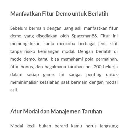
Manfaatkan Fitur Demo untuk Berlatih
Sebelum bermain dengan uang asli, manfaatkan fitur
demo yang disediakan oleh Spaceman88. Fitur ini
memungkinkan kamu mencoba berbagai jenis slot
tanpa risiko kehilangan modal. Dengan berlatih di
mode demo, kamu bisa memahami pola permainan,
fitur bonus, dan bagaimana taruhan bet 200 bekerja
dalam setiap game. Ini sangat penting untuk
meminimalisir kesalahan saat bermain dengan modal
asli.
Atur Modal dan Manajemen Taruhan
Modal kecil bukan berarti kamu harus langsung