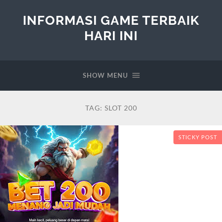
INFORMASI GAME TERBAIK
HARI INI
SHOW MENU
TAG:
SLOT 200
STICKY POST