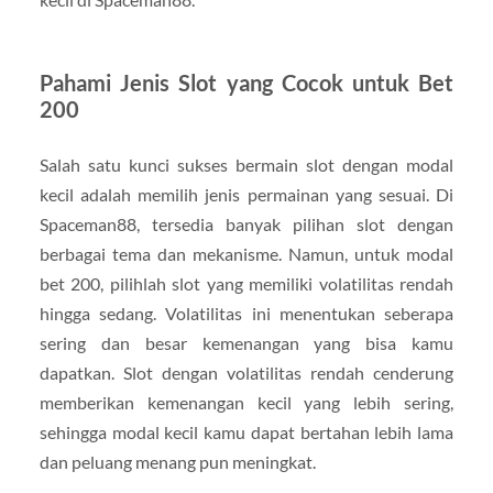
Pahami Jenis Slot yang Cocok untuk Bet
200
Salah satu kunci sukses bermain slot dengan modal
kecil adalah memilih jenis permainan yang sesuai. Di
Spaceman88, tersedia banyak pilihan slot dengan
berbagai tema dan mekanisme. Namun, untuk modal
bet 200, pilihlah slot yang memiliki volatilitas rendah
hingga sedang. Volatilitas ini menentukan seberapa
sering dan besar kemenangan yang bisa kamu
dapatkan. Slot dengan volatilitas rendah cenderung
memberikan kemenangan kecil yang lebih sering,
sehingga modal kecil kamu dapat bertahan lebih lama
dan peluang menang pun meningkat.