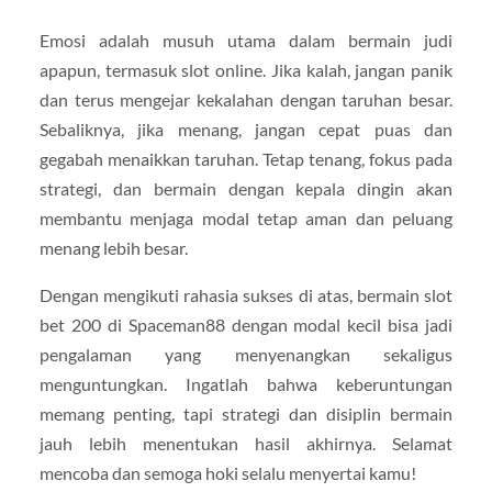
Emosi adalah musuh utama dalam bermain judi
apapun, termasuk slot online. Jika kalah, jangan panik
dan terus mengejar kekalahan dengan taruhan besar.
Sebaliknya, jika menang, jangan cepat puas dan
gegabah menaikkan taruhan. Tetap tenang, fokus pada
strategi, dan bermain dengan kepala dingin akan
membantu menjaga modal tetap aman dan peluang
menang lebih besar.
Dengan mengikuti rahasia sukses di atas, bermain slot
bet 200 di Spaceman88 dengan modal kecil bisa jadi
pengalaman yang menyenangkan sekaligus
menguntungkan. Ingatlah bahwa keberuntungan
memang penting, tapi strategi dan disiplin bermain
jauh lebih menentukan hasil akhirnya. Selamat
mencoba dan semoga hoki selalu menyertai kamu!