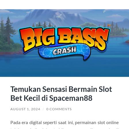
Temukan Sensasi Bermain Slot
Bet Kecil di Spaceman88
AUGUST 1, 2024
/
0 COMMENTS
Pada era digital seperti saat ini, permainan slot online