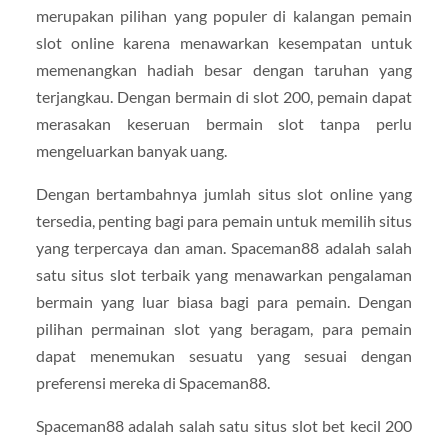
merupakan pilihan yang populer di kalangan pemain
slot online karena menawarkan kesempatan untuk
memenangkan hadiah besar dengan taruhan yang
terjangkau. Dengan bermain di slot 200, pemain dapat
merasakan keseruan bermain slot tanpa perlu
mengeluarkan banyak uang.
Dengan bertambahnya jumlah situs slot online yang
tersedia, penting bagi para pemain untuk memilih situs
yang terpercaya dan aman. Spaceman88 adalah salah
satu situs slot terbaik yang menawarkan pengalaman
bermain yang luar biasa bagi para pemain. Dengan
pilihan permainan slot yang beragam, para pemain
dapat menemukan sesuatu yang sesuai dengan
preferensi mereka di Spaceman88.
Spaceman88 adalah salah satu situs slot bet kecil 200