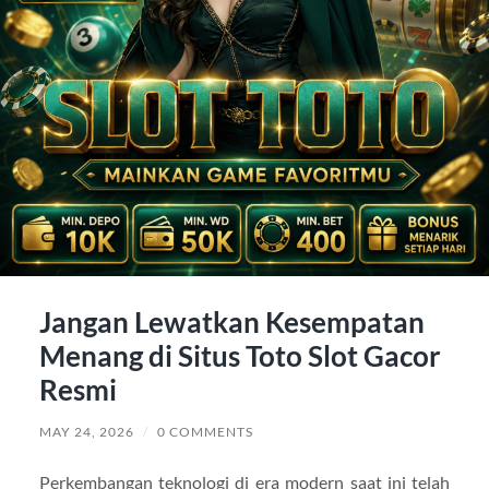
Jangan Lewatkan Kesempatan
Menang di Situs Toto Slot Gacor
Resmi
MAY 24, 2026
/
0 COMMENTS
Perkembangan teknologi di era modern saat ini telah