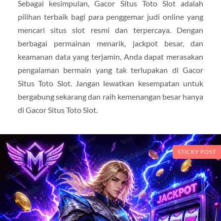
Sebagai kesimpulan, Gacor Situs Toto Slot adalah
pilihan terbaik bagi para penggemar judi online yang
mencari situs slot resmi dan terpercaya. Dengan
berbagai permainan menarik, jackpot besar, dan
keamanan data yang terjamin, Anda dapat merasakan
pengalaman bermain yang tak terlupakan di Gacor
Situs Toto Slot. Jangan lewatkan kesempatan untuk
bergabung sekarang dan raih kemenangan besar hanya
di Gacor Situs Toto Slot.
STICKY POST