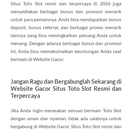
Situs Toto Slot resmi dan terpercaya di 2026 juga
menyediakan berbagai bonus dan promosi menarik
untuk para pemainnya. Anda bisa mendapatkan bonus
deposit, bonus referral, dan berbagai promo menarik
lainnya yang bisa meningkatkan peluang Anda untuk
menang. Dengan adanya berbagai bonus dan promosi
ini, Anda bisa memaksimalkan keuntungan Anda saat
bermain di Website Gacor.
Jangan Ragu dan Bergabunglah Sekarang di
Website Gacor Situs Toto Slot Resmi dan
Terpercaya
Jika Anda ingin merasakan sensasi bermain Toto Slot
dengan aman dan nyaman, tidak ada salahnya untuk
bergabung di Website Gacor. Situs Toto Slot resmi dan