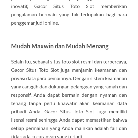
inovatif, Gacor Situs Toto Slot memberikan
pengalaman bermain yang tak terlupakan bagi para
penggemar judi online.
Mudah Maxwin dan Mudah Menang
Selain itu, sebagai situs toto slot resmi dan terpercaya,
Gacor Situs Toto Slot juga menjamin keamanan dan
privasi data para pemainnya. Dengan sistem keamanan
yang canggih dan dukungan pelanggan yang ramah dan
responsif, Anda dapat bermain dengan nyaman dan
tenang tanpa perlu khawatir akan keamanan data
pribadi Anda. Gacor Situs Toto Slot juga memiliki
lisensi resmi sehingga Anda dapat memastikan bahwa
setiap permainan yang Anda mainkan adalah fair dan
tidak ada kecurangan yang terjadi.