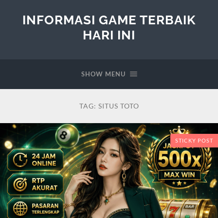
INFORMASI GAME TERBAIK
HARI INI
SHOW MENU
TAG:
SITUS TOTO
STICKY POST