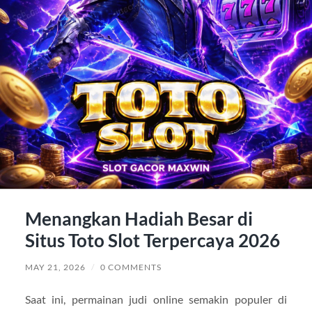
Menangkan Hadiah Besar di
Situs Toto Slot Terpercaya 2026
MAY 21, 2026
/
0 COMMENTS
Saat ini, permainan judi online semakin populer di