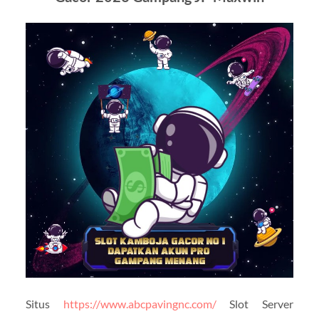
Situs
https://www.abcpavingnc.com/
Slot Server