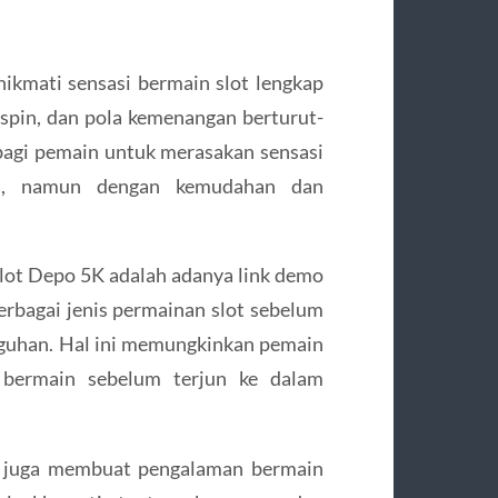
kmati sensasi bermain slot lengkap
ee spin, dan pola kemenangan berturut-
agi pemain untuk merasakan sensasi
an, namun dengan kemudahan dan
Slot Depo 5K adalah adanya link demo
bagai jenis permainan slot sebelum
guhan. Hal ini memungkinkan pemain
 bermain sebelum terjun ke dalam
5K juga membuat pengalaman bermain