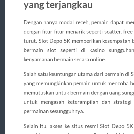
yang terjangkau
Dengan hanya modal receh, pemain dapat meni
dengan fitur-fitur menarik seperti scatter, fr
turut. Slot Depo 5K memberikan kesempatan b
bermain slot seperti di kasino sungguh
kenyamanan bermain secara online.
Salah satu keuntungan utama dari bermain di 
yang memungkinkan pemain untuk mencoba ber
memutuskan untuk bermain dengan uang sung
untuk mengasah keterampilan dan strategi
permainan sesungguhnya.
Selain itu, akses ke situs resmi Slot Depo 