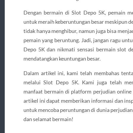
Dengan bermain di Slot Depo 5K, pemain me
untuk meraih keberuntungan besar meskipun den
tidak hanya menghibur, namun juga bisa menja
pemain yang beruntung. Jadi, jangan ragu unt
Depo 5K dan nikmati sensasi bermain slot d
mendatangkan keuntungan besar.
Dalam artikel ini, kami telah membahas tent
melalui Slot Depo 5K. Kami juga telah me
manfaat bermain di platform perjudian online
artikel ini dapat memberikan informasi dan ins
untuk mencoba peruntungan di dunia perjudian 
dan selamat bermain!