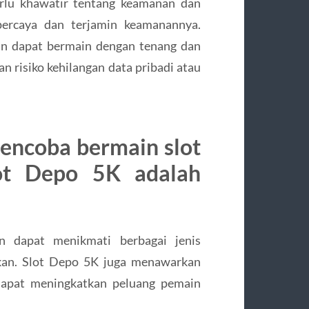
rlu khawatir tentang keamanan dan
percaya dan terjamin keamanannya.
in dapat bermain dengan tenang dan
n risiko kehilangan data pribadi atau
encoba bermain slot
lot Depo 5K adalah
 dapat menikmati berbagai jenis
kan. Slot Depo 5K juga menawarkan
dapat meningkatkan peluang pemain