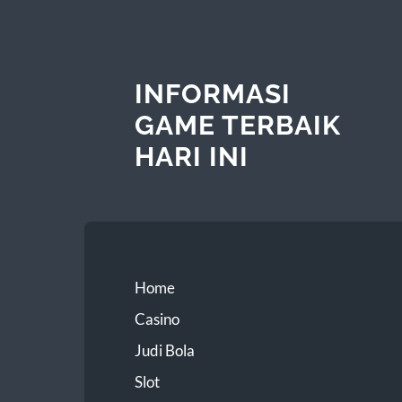
INFORMASI
GAME TERBAIK
HARI INI
Home
Casino
Judi Bola
Slot