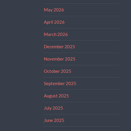
May 2026
April 2026
March 2026
December 2025
November 2025
October 2025
September 2025
August 2025
July 2025
June 2025