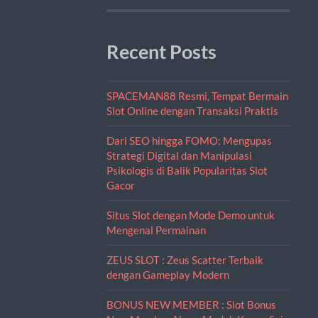
Recent Posts
SPACEMAN88 Resmi, Tempat Bermain
Slot Online dengan Transaksi Praktis
Dari SEO hingga FOMO: Mengupas
Strategi Digital dan Manipulasi
Psikologis di Balik Popularitas Slot
Gacor
Situs Slot dengan Mode Demo untuk
Mengenal Permainan
ZEUS SLOT : Zeus Scatter Terbaik
dengan Gameplay Modern
BONUS NEW MEMBER : Slot Bonus