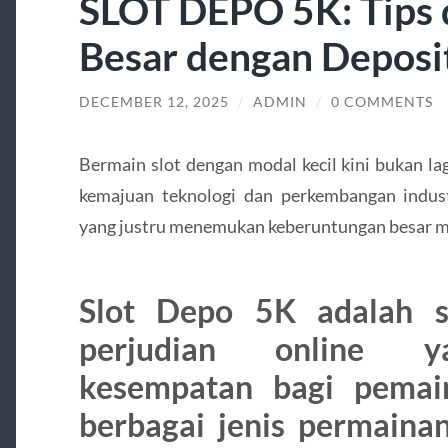
SLOT DEPO 5K: Tips 
Besar dengan Deposi
DECEMBER 12, 2025
/
ADMIN
/
0 COMMENTS
Bermain slot dengan modal kecil kini bukan la
kemajuan teknologi dan perkembangan indust
yang justru menemukan keberuntungan besar m
Slot Depo 5K adalah s
perjudian online 
kesempatan bagi pemai
berbagai jenis permaina