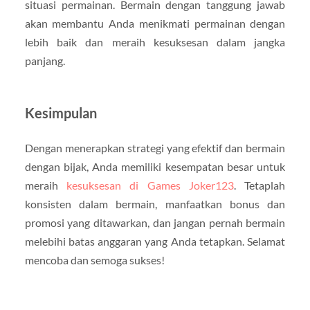
situasi permainan. Bermain dengan tanggung jawab
akan membantu Anda menikmati permainan dengan
lebih baik dan meraih kesuksesan dalam jangka
panjang.
Kesimpulan
Dengan menerapkan strategi yang efektif dan bermain
dengan bijak, Anda memiliki kesempatan besar untuk
meraih
kesuksesan di Games Joker123
. Tetaplah
konsisten dalam bermain, manfaatkan bonus dan
promosi yang ditawarkan, dan jangan pernah bermain
melebihi batas anggaran yang Anda tetapkan. Selamat
mencoba dan semoga sukses!