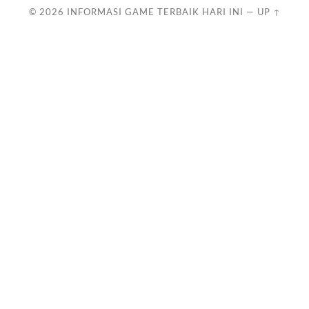
© 2026
INFORMASI GAME TERBAIK HARI INI
—
UP ↑