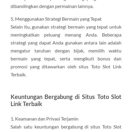
dibandingkan dengan permainan lainnya.
5. Menggunakan Strategi Bermain yang Tepat
Selain itu, gunakan strategi bermain yang tepat untuk
meningkatkan peluang menang Anda. Beberapa
strategi yang dapat Anda gunakan antara lain adalah
mengatur taruhan dengan bijak, memilih waktu
bermain yang tepat, serta mengikuti bonus dan
promosi yang ditawarkan oleh situs Toto Slot Link
Terbaik.
Keuntungan Bergabung di Situs Toto Slot
Link Terbaik
1. Keamanan dan Privasi Terjamin
Salah satu keuntungan bergabung di situs Toto Slot