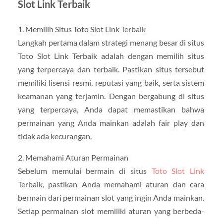
Slot Link Terbaik
1. Memilih Situs Toto Slot Link Terbaik
Langkah pertama dalam strategi menang besar di situs
Toto Slot Link Terbaik adalah dengan memilih situs
yang terpercaya dan terbaik. Pastikan situs tersebut
memiliki lisensi resmi, reputasi yang baik, serta sistem
keamanan yang terjamin. Dengan bergabung di situs
yang terpercaya, Anda dapat memastikan bahwa
permainan yang Anda mainkan adalah fair play dan
tidak ada kecurangan.
2. Memahami Aturan Permainan
Sebelum memulai bermain di situs
Toto Slot Link
Terbaik, pastikan Anda memahami aturan dan cara
bermain dari permainan slot yang ingin Anda mainkan.
Setiap permainan slot memiliki aturan yang berbeda-