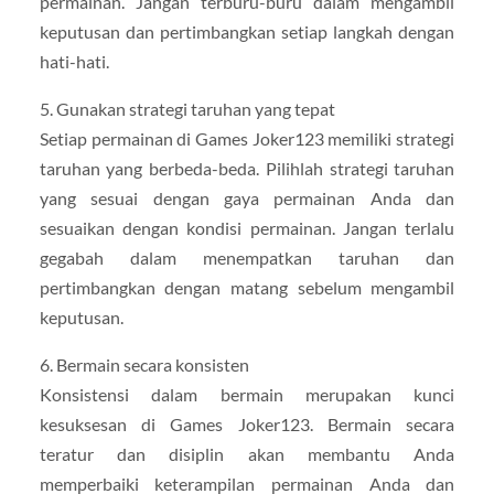
permainan. Jangan terburu-buru dalam mengambil
keputusan dan pertimbangkan setiap langkah dengan
hati-hati.
5. Gunakan strategi taruhan yang tepat
Setiap permainan di Games Joker123 memiliki strategi
taruhan yang berbeda-beda. Pilihlah strategi taruhan
yang sesuai dengan gaya permainan Anda dan
sesuaikan dengan kondisi permainan. Jangan terlalu
gegabah dalam menempatkan taruhan dan
pertimbangkan dengan matang sebelum mengambil
keputusan.
6. Bermain secara konsisten
Konsistensi dalam bermain merupakan kunci
kesuksesan di Games Joker123. Bermain secara
teratur dan disiplin akan membantu Anda
memperbaiki keterampilan permainan Anda dan