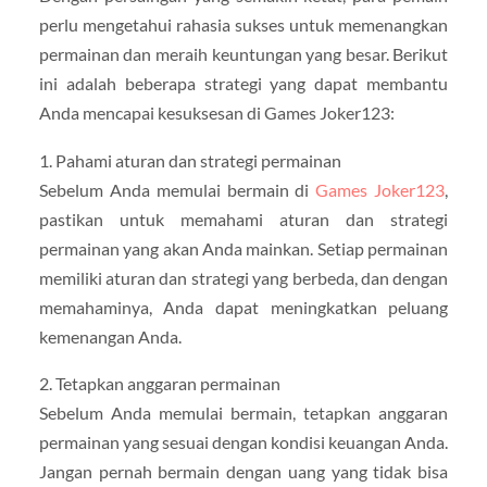
perlu mengetahui rahasia sukses untuk memenangkan
permainan dan meraih keuntungan yang besar. Berikut
ini adalah beberapa strategi yang dapat membantu
Anda mencapai kesuksesan di Games Joker123:
1. Pahami aturan dan strategi permainan
Sebelum Anda memulai bermain di
Games Joker123
,
pastikan untuk memahami aturan dan strategi
permainan yang akan Anda mainkan. Setiap permainan
memiliki aturan dan strategi yang berbeda, dan dengan
memahaminya, Anda dapat meningkatkan peluang
kemenangan Anda.
2. Tetapkan anggaran permainan
Sebelum Anda memulai bermain, tetapkan anggaran
permainan yang sesuai dengan kondisi keuangan Anda.
Jangan pernah bermain dengan uang yang tidak bisa