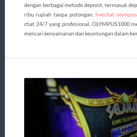
dengan berbagai metode deposit, termasuk de
ribu rupiah tanpa potongan.
livechat olympu
chat 24/7 yang profesional, OLYMPUS1000 men
mencari kenyamanan dan keuntungan dalam berm