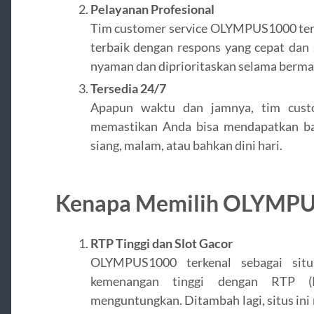
Pelayanan Profesional
Tim customer service OLYMPUS1000 terl
terbaik dengan respons yang cepat dan 
nyaman dan diprioritaskan selama bermain 
Tersedia 24/7
Apapun waktu dan jamnya, tim custom
memastikan Anda bisa mendapatkan bant
siang, malam, atau bahkan dini hari.
Kenapa Memilih OLYMP
RTP Tinggi dan Slot Gacor
OLYMPUS1000 terkenal sebagai sit
kemenangan tinggi dengan RTP (
menguntungkan. Ditambah lagi, situs in