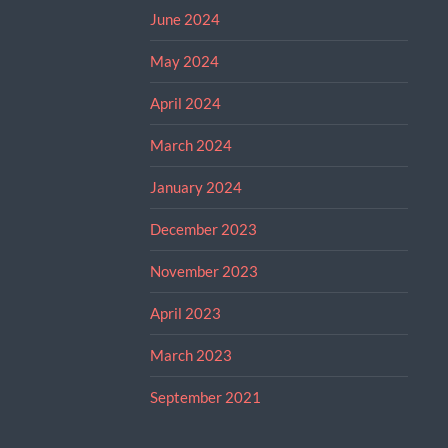
June 2024
May 2024
April 2024
March 2024
January 2024
December 2023
November 2023
April 2023
March 2023
September 2021