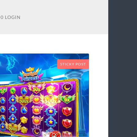
0 LOGIN
STICKY POST