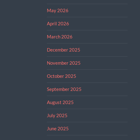
May 2026
April 2026
March 2026
December 2025
November 2025
October 2025
September 2025
August 2025
July 2025
June 2025