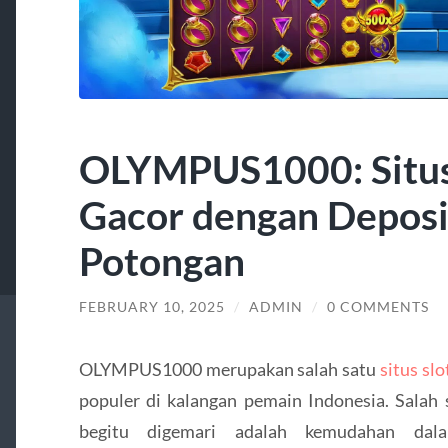
OLYMPUS1000: Situs 
Gacor dengan Deposi
Potongan
FEBRUARY 10, 2025
/
ADMIN
/
0 COMMENTS
OLYMPUS1000 merupakan salah satu
situs slo
populer di kalangan pemain Indonesia. Salah 
begitu digemari adalah kemudahan dal