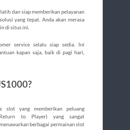
atih dan siap memberikan pelayanan
solusi yang tepat. Anda akan merasa
di situs ini.
er service selalu siap sedia. Ini
uan kapan saja, baik di pagi hari,
US1000?
us slot yang memberikan peluang
Return to Player) yang sangat
i menawarkan berbagai permainan slot