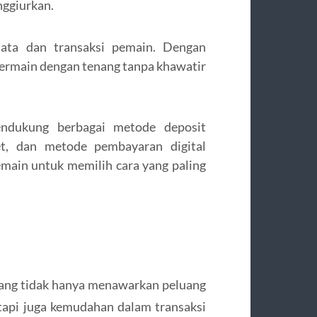
nggiurkan.
ta dan transaksi pemain. Dengan
 bermain dengan tenang tanpa khawatir
ndukung berbagai metode deposit
let, dan metode pembayaran digital
main untuk memilih cara yang paling
yang tidak hanya menawarkan peluang
tapi juga kemudahan dalam transaksi