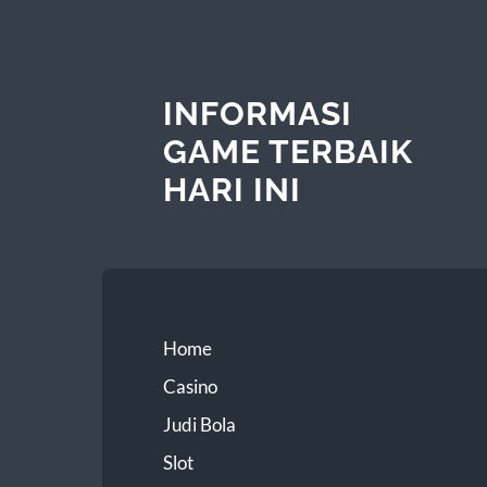
INFORMASI
GAME TERBAIK
HARI INI
Home
Casino
Judi Bola
Slot