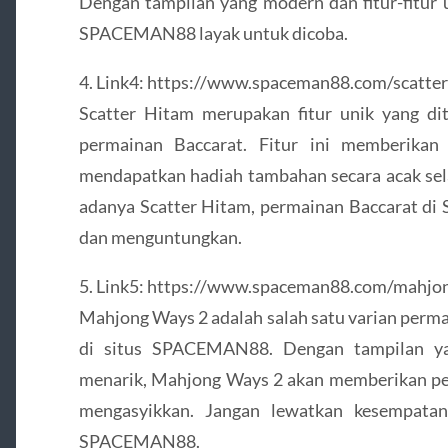
Dengan tampilan yang modern dan fitur-fitur 
SPACEMAN88 layak untuk dicoba.
4. Link4: https://www.spaceman88.com/scatte
Scatter Hitam merupakan fitur unik yang 
permainan Baccarat. Fitur ini memberika
mendapatkan hadiah tambahan secara acak se
adanya Scatter Hitam, permainan Baccarat d
dan menguntungkan.
5. Link5: https://www.spaceman88.com/mahjo
Mahjong Ways 2 adalah salah satu varian perm
di situs SPACEMAN88. Dengan tampilan yan
menarik, Mahjong Ways 2 akan memberikan p
mengasyikkan. Jangan lewatkan kesempata
SPACEMAN88.