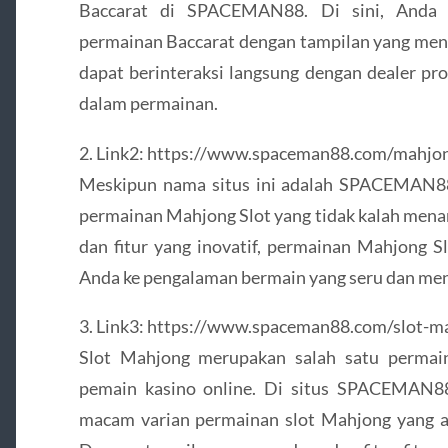
Baccarat di SPACEMAN88. Di sini, Anda 
permainan Baccarat dengan tampilan yang menar
dapat berinteraksi langsung dengan dealer p
dalam permainan.
2. Link2: https://www.spaceman88.com/mahjon
Meskipun nama situs ini adalah SPACEMAN88
permainan Mahjong Slot yang tidak kalah menar
dan fitur yang inovatif, permainan Mahjon
Anda ke pengalaman bermain yang seru dan me
3. Link3: https://www.spaceman88.com/slot-m
Slot Mahjong merupakan salah satu permain
pemain kasino online. Di situs SPACEMAN8
macam varian permainan slot Mahjong yang 