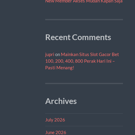
New Member Akses Mudah Kapan Saja
Recent Comments
jupri
on
Mainkan Situs Slot Gacor Bet
100, 200, 400, 800 Perak Hari Ini –
Pasti Menang!
Archives
July 2026
June 2026