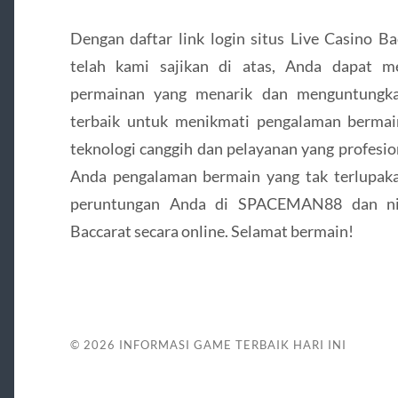
Dengan daftar link login situs Live Casino 
telah kami sajikan di atas, Anda dapat 
permainan yang menarik dan menguntungk
terbaik untuk menikmati pengalaman bermain
teknologi canggih dan pelayanan yang profe
Anda pengalaman bermain yang tak terlupaka
peruntungan Anda di SPACEMAN88 dan nikm
Baccarat secara online. Selamat bermain!
© 2026
INFORMASI GAME TERBAIK HARI INI