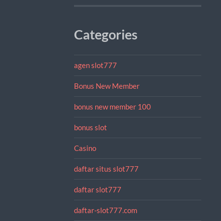
Categories
agen slot777
Bonus New Member
bonus new member 100
bonus slot
Casino
daftar situs slot777
daftar slot777
daftar-slot777.com