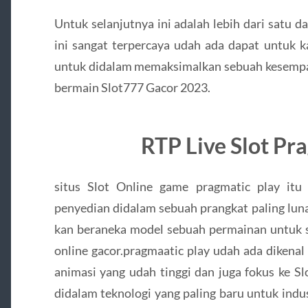
Untuk selanjutnya ini adalah lebih dari satu 
ini sangat terpercaya udah ada dapat untuk 
untuk didalam memaksimalkan sebuah kesemp
bermain Slot777 Gacor 2023.
RTP Live Slot Pr
situs Slot Online game pragmatic play itu
penyedian didalam sebuah prangkat paling lun
kan beraneka model sebuah permainan untuk se
online gacor.pragmaatic play udah ada dikenal 
animasi yang udah tinggi dan juga fokus ke S
didalam teknologi yang paling baru untuk ind