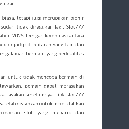
ginkan.
 biasa, tetapi juga merupakan pionir
sudah tidak diragukan lagi, Slot777
 tahun 2025. Dengan kombinasi antara
dah jackpot, putaran yang fair, dan
pengalaman bermain yang berkualitas
asan untuk tidak mencoba bermain di
ditawarkan, pemain dapat merasakan
ka rasakan sebelumnya. Link slot777
anya telah disiapkan untuk memudahkan
ermainan slot yang menarik dan