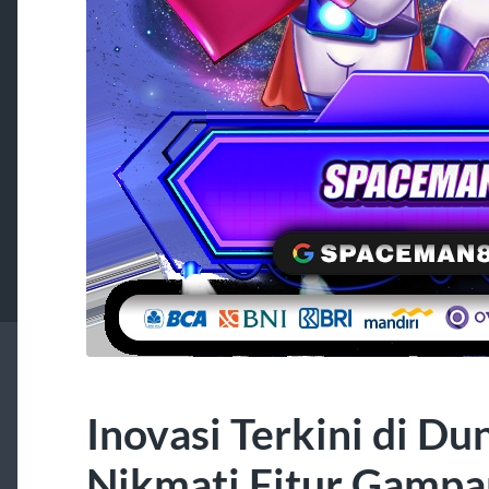
Inovasi Terkini di Dun
Nikmati Fitur Gampa