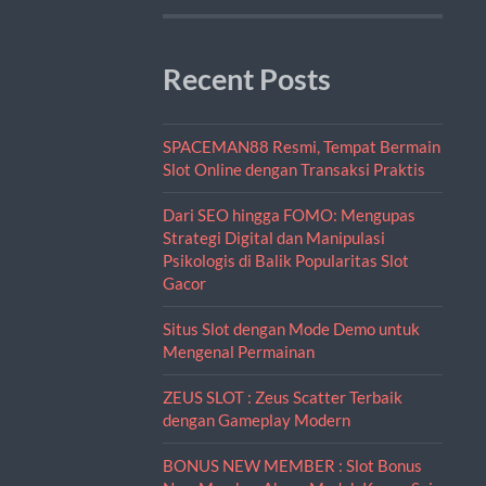
Recent Posts
SPACEMAN88 Resmi, Tempat Bermain
Slot Online dengan Transaksi Praktis
Dari SEO hingga FOMO: Mengupas
Strategi Digital dan Manipulasi
Psikologis di Balik Popularitas Slot
Gacor
Situs Slot dengan Mode Demo untuk
Mengenal Permainan
ZEUS SLOT : Zeus Scatter Terbaik
dengan Gameplay Modern
BONUS NEW MEMBER : Slot Bonus