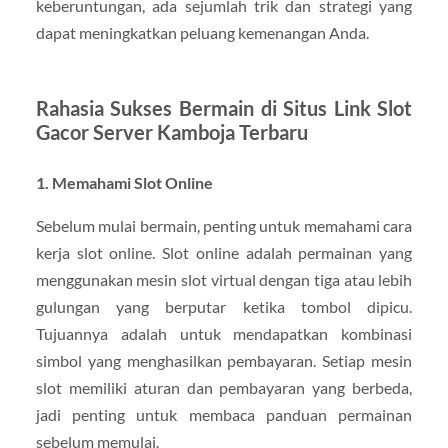
keberuntungan, ada sejumlah trik dan strategi yang
dapat meningkatkan peluang kemenangan Anda.
Rahasia Sukses Bermain di Situs Link Slot
Gacor Server Kamboja Terbaru
1. Memahami Slot Online
Sebelum mulai bermain, penting untuk memahami cara
kerja slot online. Slot online adalah permainan yang
menggunakan mesin slot virtual dengan tiga atau lebih
gulungan yang berputar ketika tombol dipicu.
Tujuannya adalah untuk mendapatkan kombinasi
simbol yang menghasilkan pembayaran. Setiap mesin
slot memiliki aturan dan pembayaran yang berbeda,
jadi penting untuk membaca panduan permainan
sebelum memulai.