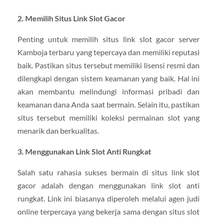
2. Memilih Situs Link Slot Gacor
Penting untuk memilih situs link slot gacor server
Kamboja terbaru yang tepercaya dan memiliki reputasi
baik. Pastikan situs tersebut memiliki lisensi resmi dan
dilengkapi dengan sistem keamanan yang baik. Hal ini
akan membantu melindungi informasi pribadi dan
keamanan dana Anda saat bermain. Selain itu, pastikan
situs tersebut memiliki koleksi permainan slot yang
menarik dan berkualitas.
3. Menggunakan Link Slot Anti Rungkat
Salah satu rahasia sukses bermain di situs link slot
gacor adalah dengan menggunakan link slot anti
rungkat. Link ini biasanya diperoleh melalui agen judi
online terpercaya yang bekerja sama dengan situs slot