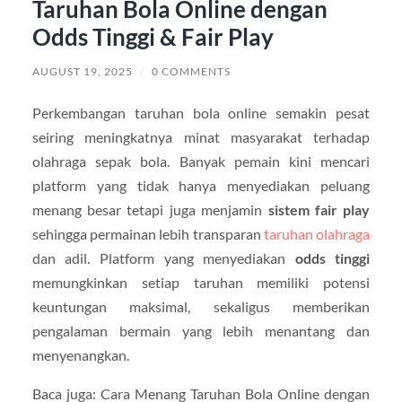
Taruhan Bola Online dengan
Odds Tinggi & Fair Play
AUGUST 19, 2025
/
0 COMMENTS
Perkembangan taruhan bola online semakin pesat
seiring meningkatnya minat masyarakat terhadap
olahraga sepak bola. Banyak pemain kini mencari
platform yang tidak hanya menyediakan peluang
menang besar tetapi juga menjamin
sistem fair play
sehingga permainan lebih transparan
taruhan olahraga
dan adil. Platform yang menyediakan
odds tinggi
memungkinkan setiap taruhan memiliki potensi
keuntungan maksimal, sekaligus memberikan
pengalaman bermain yang lebih menantang dan
menyenangkan.
Baca juga: Cara Menang Taruhan Bola Online dengan