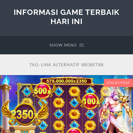
INFORMASI GAME TERBAIK
HARI INI
SHOW MENU
TAG:
LINK ALTERNATIF SBOBET88
STICKY POST