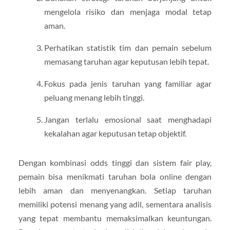
mengelola risiko dan menjaga modal tetap
aman.
Perhatikan statistik tim dan pemain sebelum
memasang taruhan agar keputusan lebih tepat.
Fokus pada jenis taruhan yang familiar agar
peluang menang lebih tinggi.
Jangan terlalu emosional saat menghadapi
kekalahan agar keputusan tetap objektif.
Dengan kombinasi odds tinggi dan sistem fair play,
pemain bisa menikmati taruhan bola online dengan
lebih aman dan menyenangkan. Setiap taruhan
memiliki potensi menang yang adil, sementara analisis
yang tepat membantu memaksimalkan keuntungan.