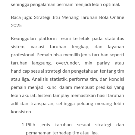
sehingga pengalaman bermain menjadi lebih optimal.
Baca juga: Strategi Jitu Menang Taruhan Bola Online
2025
Keunggulan platform resmi terletak pada stabilitas
sistem, variasi taruhan lengkap, dan layanan
profesional. Pemain bisa memilih jenis taruhan seperti
taruhan langsung, over/under, mix parlay, atau
handicap sesuai strategi dan pengetahuan tentang tim
atau liga. Analisis statistik, performa tim, dan kondisi
pemain menjadi kunci dalam membuat prediksi yang
lebih akurat. Sistem fair play memastikan hasil taruhan
adil dan transparan, sehingga peluang menang lebih
konsisten.
Pilih jenis taruhan sesuai strategi dan
pemahaman terhadap tim atau liga.