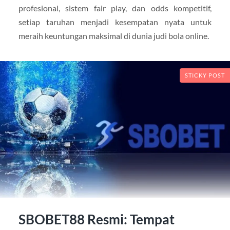
profesional, sistem fair play, dan odds kompetitif,
setiap taruhan menjadi kesempatan nyata untuk
meraih keuntungan maksimal di dunia judi bola online.
STICKY POST
SBOBET88 Resmi: Tempat