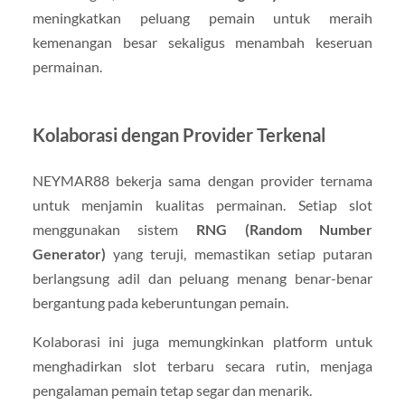
meningkatkan peluang pemain untuk meraih
kemenangan besar sekaligus menambah keseruan
permainan.
Kolaborasi dengan Provider Terkenal
NEYMAR88 bekerja sama dengan provider ternama
untuk menjamin kualitas permainan. Setiap slot
menggunakan sistem
RNG (Random Number
Generator)
yang teruji, memastikan setiap putaran
berlangsung adil dan peluang menang benar-benar
bergantung pada keberuntungan pemain.
Kolaborasi ini juga memungkinkan platform untuk
menghadirkan slot terbaru secara rutin, menjaga
pengalaman pemain tetap segar dan menarik.