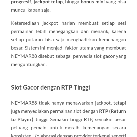
progresif
,
jackpot tetap
, hingga
bonus mini
yang bisa
muncul kapan saja.
Ketersediaan jackpot harian membuat setiap sesi
permainan lebih menegangkan dan menarik, karena
setiap putaran bisa saja menghadirkan kemenangan
besar. Sistem ini menjadi faktor utama yang membuat
NEYMAR88 disebut sebagai penyedia slot gacor yang
menguntungkan.
Slot Gacor dengan RTP Tinggi
NEYMAR88 tidak hanya menawarkan jackpot, tetapi
juga menyediakan permainan slot dengan
RTP (Return
to Player) tinggi
. Semakin tinggi RTP, semakin besar
peluang pemain untuk meraih kemenangan secara
konsisten. Kolaborasi dengan provider terkenal seperti