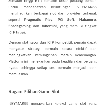
Semakin tinggi RTP, semakin besar peluang pemain
untuk mendapatkan keuntungan. NEYMAR88
menghadirkan berbagai slot dari provider terkenal,
seperti
Pragmatic Play
,
PG Soft
,
Habanero
,
Spadegaming
, dan
Joker123
, yang memiliki tingkat
RTP tinggi.
Dengan slot gacor dan RTP kompetitif, pemain dapat
mengatur strategi bermain secara efektif dan
meningkatkan kemungkinan meraih kemenangan.
Platform ini menekankan pada keadilan dan peluang
nyata, sehingga setiap sesi bermain menjadi lebih
memuaskan.
Ragam Pilihan Game Slot
NEYMAR88 menawarkan koleksi game slot yang