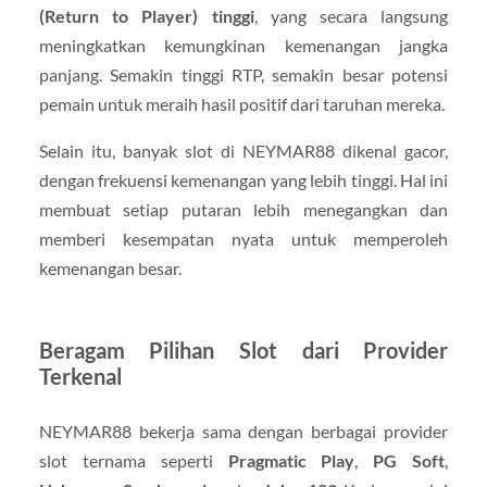
(Return to Player) tinggi
, yang secara langsung
meningkatkan kemungkinan kemenangan jangka
panjang. Semakin tinggi RTP, semakin besar potensi
pemain untuk meraih hasil positif dari taruhan mereka.
Selain itu, banyak slot di NEYMAR88 dikenal gacor,
dengan frekuensi kemenangan yang lebih tinggi. Hal ini
membuat setiap putaran lebih menegangkan dan
memberi kesempatan nyata untuk memperoleh
kemenangan besar.
Beragam Pilihan Slot dari Provider
Terkenal
NEYMAR88 bekerja sama dengan berbagai provider
slot ternama seperti
Pragmatic Play
,
PG Soft
,