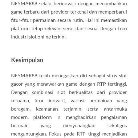
NEYMAR88 selalu berinovasi dengan menambahkan
game terbaru dari provider terkenal dan memperbarui
fitur-fitur permainan secara rutin. Hal ini memastikan
platform tetap relevan, seru, dan sesuai dengan tren
industri slot online terkini.
Kesimpulan
NEYMAR88 telah menegaskan diri sebagai situs slot
gacor yang menawarkan game dengan RTP tertinggi.
Dengan kombinasi slot berkualitas dari provider
ternama, fitur inovatif, variasi permainan yang
beragam, keamanan terjamin, serta antarmuka
modern, platform ini menghadirkan pengalaman
bermain yang menyenangkan sekaligus
menguntungkan. Fokus pada RTP tinggi menjadikan