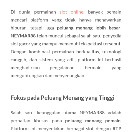
Di dunia permainan
slot online
, banyak pemain
mencari platform yang tidak hanya menawarkan
hiburan, tetapi juga
peluang menang lebih besar
.
NEYMAR88
telah muncul sebagai salah satu penyedia
slot gacor yang mampu memenuhi ekspektasi tersebut.
Dengan kombinasi permainan berkualitas, teknologi
canggih, dan sistem yang adil, platform ini berhasil
menghadirkan pengalaman bermain yang
menguntungkan dan menyenangkan.
Fokus pada Peluang Menang yang Tinggi
Salah satu keunggulan utama NEYMAR88 adalah
perhatian khusus pada
peluang menang pemain
.
Platform ini menyediakan berbagai slot dengan
RTP