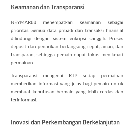
Keamanan dan Transparansi
NEYMAR88 menempatkan keamanan sebagai
prioritas. Semua data pribadi dan transaksi finansial
dilindungi dengan sistem enkripsi canggih. Proses
deposit dan penarikan berlangsung cepat, aman, dan
transparan, sehingga pemain dapat fokus menikmati
permainan.
Transparansi mengenai RTP setiap permainan
memberikan informasi yang jelas bagi pemain untuk
membuat keputusan bermain yang lebih cerdas dan
terinformasi.
Inovasi dan Perkembangan Berkelanjutan