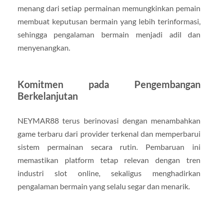
menang dari setiap permainan memungkinkan pemain
membuat keputusan bermain yang lebih terinformasi,
sehingga pengalaman bermain menjadi adil dan
menyenangkan.
Komitmen pada Pengembangan
Berkelanjutan
NEYMAR88 terus berinovasi dengan menambahkan
game terbaru dari provider terkenal dan memperbarui
sistem permainan secara rutin. Pembaruan ini
memastikan platform tetap relevan dengan tren
industri slot online, sekaligus menghadirkan
pengalaman bermain yang selalu segar dan menarik.