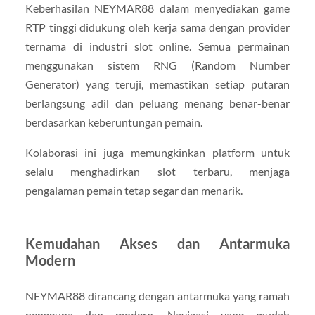
Keberhasilan NEYMAR88 dalam menyediakan game
RTP tinggi didukung oleh kerja sama dengan provider
ternama di industri slot online. Semua permainan
menggunakan sistem RNG (Random Number
Generator) yang teruji, memastikan setiap putaran
berlangsung adil dan peluang menang benar-benar
berdasarkan keberuntungan pemain.
Kolaborasi ini juga memungkinkan platform untuk
selalu menghadirkan slot terbaru, menjaga
pengalaman pemain tetap segar dan menarik.
Kemudahan Akses dan Antarmuka
Modern
NEYMAR88 dirancang dengan antarmuka yang ramah
pengguna dan modern. Navigasi yang mudah