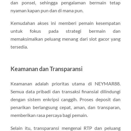
dan ponsel, sehingga pengalaman bermain tetap
nyaman kapan pun dan di mana pun.
Kemudahan akses ini memberi pemain kesempatan
untuk fokus pada strategi bermain dan
memaksimalkan peluang menang dari slot gacor yang
tersedia.
Keamanan dan Transparansi
Keamanan adalah prioritas utama di NEYMAR88.
Semua data pribadi dan transaksi finansial dilindungi
dengan sistem enkripsi canggih. Proses deposit dan
penarikan berlangsung cepat, aman, dan transparan,
memberikan rasa percaya bagi pemain.
Selain itu, transparansi mengenai RTP dan peluang